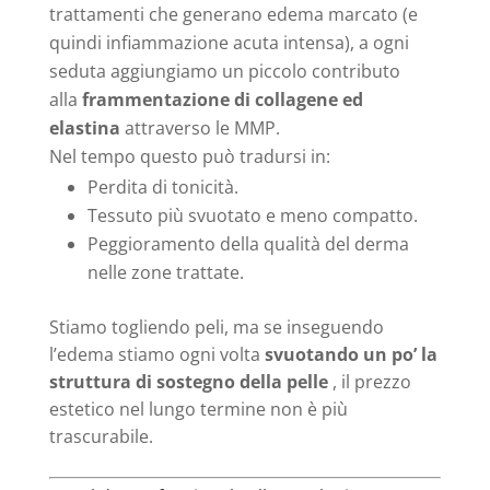
trattamenti che generano edema marcato (e
quindi infiammazione acuta intensa), a ogni
seduta aggiungiamo un piccolo contributo
alla
frammentazione di collagene ed
elastina
attraverso le MMP.
Nel tempo questo può tradursi in:
Perdita di tonicità.
Tessuto più svuotato e meno compatto.
Peggioramento della qualità del derma
nelle zone trattate.
Stiamo togliendo peli, ma se inseguendo
l’edema stiamo ogni volta
svuotando un po’ la
struttura di sostegno della pelle
, il prezzo
estetico nel lungo termine non è più
trascurabile.