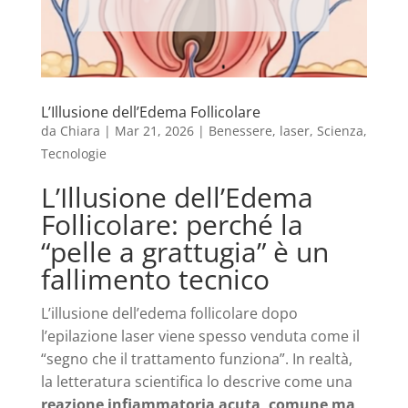
L’Illusione dell’Edema Follicolare
da
Chiara
|
Mar 21, 2026
|
Benessere
,
laser
,
Scienza
,
Tecnologie
L’Illusione dell’Edema
Follicolare: perché la
“pelle a grattugia” è un
fallimento tecnico
L’illusione dell’edema follicolare dopo
l’epilazione laser viene spesso venduta come il
“segno che il trattamento funziona”. In realtà,
la letteratura scientifica lo descrive come una
reazione infiammatoria acuta, comune ma