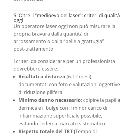
5. Oltre il “medioevo del laser”: criteri di qualità
oggi
Un operatore laser oggi non può misurare la
propria bravura dalla quantità di
arrossamento o dalla “pelle a grattugia”
post‑trattamento.
I criteri da considerare per un professionista
dovrebbero essere:
Risultati a distanza
(6‑12 mesi),
documentati con foto e valutazioni oggettive
di riduzione pilifera.
Minimo danno necessario
: colpire la papilla
dermica e il bulge con il minor carico di
infiammazione superficiale possibile,
evitando l’edema marcato sistematico.
Rispetto totale del TRT (
Tempo di