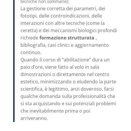
tecniche non sommarie):
La gestione corretta dei parametri, dei
fototipi, delle controindicazioni, delle
interazioni con altre tecniche (come la
ceretta) e dei meccanismi biologici profondi
richiede
formazione strutturata
,
bibliografia, casi clinici e aggiornamento
continuo.
Quando il corso di “abilitazione” dura un
paio d’ore, viene fatto al volo in sala
dimostrazioni o direttamente nel centro
estetico, minimizzando o eludendo la parte
scientifica, è legittimo, anzi doveroso, farsi
qualche domanda sulla professionalità che
si sta acquistando e sui potenziali problemi
che inevitabilmente prima o poi
arriveranno.