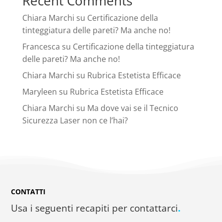
Recent Comments
Chiara Marchi
su
Certificazione della
tinteggiatura delle pareti? Ma anche no!
Francesca
su
Certificazione della tinteggiatura
delle pareti? Ma anche no!
Chiara Marchi
su
Rubrica Estetista Efficace
Maryleen
su
Rubrica Estetista Efficace
Chiara Marchi
su
Ma dove vai se il Tecnico
Sicurezza Laser non ce l’hai?
CONTATTI
Usa i seguenti recapiti per contattarci
.