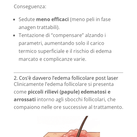
Conseguenza:
Sedute
meno efficaci
(meno peli in fase
anagen trattabili).
Tentazione di “compensare” alzando i
parametri, aumentando solo il carico
termico superficiale e il rischio di edema
marcato e complicanze varie.
2. Cos’è davvero l’edema follicolare post laser
Clinicamente l’edema follicolare si presenta
come
piccoli rilievi (papule) edematosi e
arrossati
intorno agli sbocchi follicolari, che
compaiono nelle ore successive al trattamento.