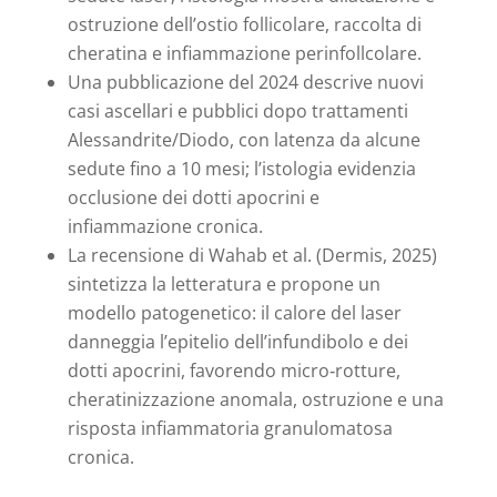
ostruzione dell’ostio follicolare, raccolta di
cheratina e infiammazione perinfollcolare.
Una pubblicazione del 2024 descrive nuovi
casi ascellari e pubblici dopo trattamenti
Alessandrite/Diodo, con latenza da alcune
sedute fino a 10 mesi; l’istologia evidenzia
occlusione dei dotti apocrini e
infiammazione cronica.
La recensione di Wahab et al. (Dermis, 2025)
sintetizza la letteratura e propone un
modello patogenetico: il calore del laser
danneggia l’epitelio dell’infundibolo e dei
dotti apocrini, favorendo micro‑rotture,
cheratinizzazione anomala, ostruzione e una
risposta infiammatoria granulomatosa
cronica.