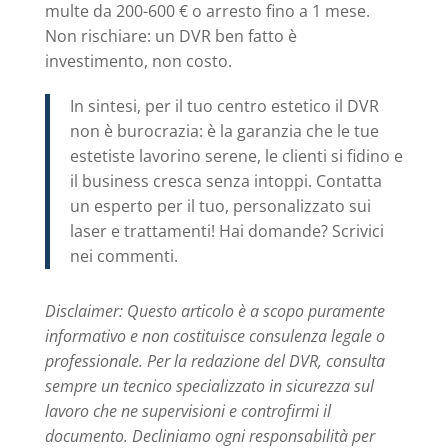
multe da 200-600 € o arresto fino a 1 mese.
Non rischiare: un DVR ben fatto è
investimento, non costo.
In sintesi, per il tuo centro estetico il DVR
non è burocrazia: è la garanzia che le tue
estetiste lavorino serene, le clienti si fidino e
il business cresca senza intoppi. Contatta
un esperto per il tuo, personalizzato sui
laser e trattamenti! Hai domande? Scrivici
nei commenti.
Disclaimer: Questo articolo è a scopo puramente
informativo e non costituisce consulenza legale o
professionale. Per la redazione del DVR, consulta
sempre un tecnico specializzato in sicurezza sul
lavoro che ne supervisioni e controfirmi il
documento. Decliniamo ogni responsabilità per