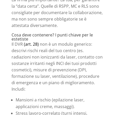
la “data certa”. Quelle di RSPP, MC e RLS sono
consigliate per documentare la collaborazione,
ma non sono sempre obbligatorie se è
attestata diversamente.
Cosa deve contenere? I punti chiave per le
estetiste
Il DVR
(art. 28)
non è un modulo generico:
descrivi rischi reali del tuo centro (es.
radiazioni non ionizzanti da laser, contatto con
sostanze irritanti negli INCI dei tuoi prodotti
cosmetici), misure di prevenzione (DPI,
formazione su laser, ventilazione), procedure
di emergenza e un piano di miglioramento.
Includi:
Mansioni a rischio (epilazione laser,
applicazioni creme, massaggi).
Stress lavoro-correlato (turni intensi,