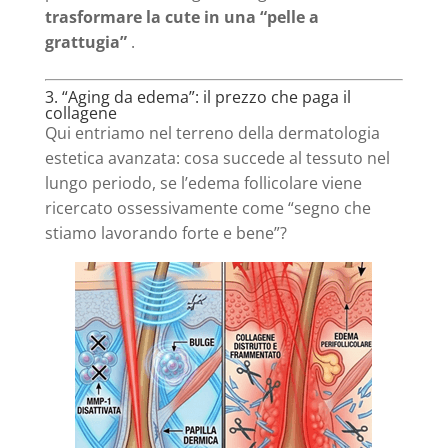
trasformare la cute in una “pelle a
grattugia”
.
3. “Aging da edema”: il prezzo che paga il
collagene
Qui entriamo nel terreno della dermatologia
estetica avanzata: cosa succede al tessuto nel
lungo periodo, se l’edema follicolare viene
ricercato ossessivamente come “segno che
stiamo lavorando forte e bene”?