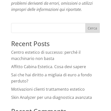
problemi derivanti da errori, omissioni o utilizzi
impropri delle informazioni qui riportate.
Cerca
Recent Posts
Centro estetico di successo: perché il
macchinario non basta
Affitto Cabina Estetica. Cosa devi sapere
Sai che hai diritto a migliaia di euro a fondo
perduto?
Motivazioni clienti trattamento estetico
Skin Analyzer per una diagnostica avanzata