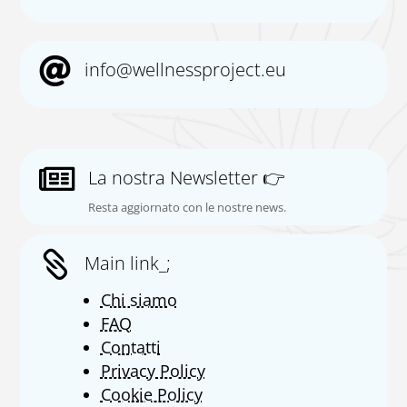

info@wellnessproject.eu

La nostra Newsletter 👉
Resta aggiornato con le nostre news.

Main link_;
Chi siamo
FAQ
Contatti
Privacy Policy
Cookie Policy