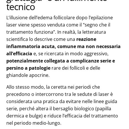
tecnico
L’illusione dell’edema follicolare dopo l’epilazione
laser viene spesso venduta come il “segno che il
trattamento funziona”. In realtà, la letteratura
scientifica lo descrive come una
reazione
infiammatoria acuta, comune ma non necessaria
all’efficacia
e, se ricercata in modo aggressivo,
potenzialmente collegata a complicanze serie e
persino a patologie
rare dei follicoli e delle
ghiandole apocrine.
Allo stesso modo, la ceretta nei periodi che
precedono o intercorrono tra le sedute di laser è
considerata una pratica da evitare nelle linee guida
serie, perché altera il bersaglio biologico (papilla
dermica e bulge) e riduce l’efficacia del trattamento
nel periodo medio‑lungo.