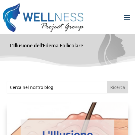
L’Illusione dell’Edema Follicolare