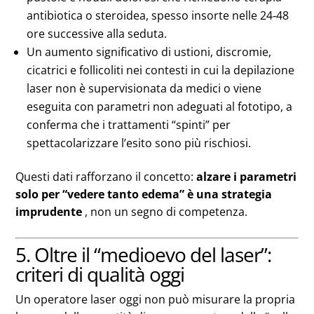
antibiotica o steroidea, spesso insorte nelle 24‑48
ore successive alla seduta.
Un aumento significativo di ustioni, discromie,
cicatrici e follicoliti nei contesti in cui la depilazione
laser non è supervisionata da medici o viene
eseguita con parametri non adeguati al fototipo, a
conferma che i trattamenti “spinti” per
spettacolarizzare l’esito sono più rischiosi.
Questi dati rafforzano il concetto:
alzare i parametri
solo per “vedere tanto edema” è una strategia
imprudente
, non un segno di competenza.
5. Oltre il “medioevo del laser”:
criteri di qualità oggi
Un operatore laser oggi non può misurare la propria