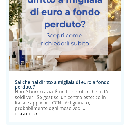
Sai che hai diritto a migliaia di euro a fondo
perduto?
Non è burocrazia. È un tuo diritto che ti dà
soldi veri! Se gestisci un centro estetico in
Italia e applichi il CCNL Artigianato,
probabilmente ogni mese vedi...
LEGGI TUTTO