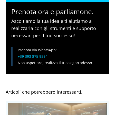
Prenota ora e parliamone.
Ascoltiamo la tua idea e ti aiutiamo a
realizzarla con gli strumenti e supporto
necessari per il tuo successo!
Prenota via WhatsApp:
+39 393 875 9594
Non aspettare, realizza il tuo sogno adesso.
Articoli che potrebbero interessarti.