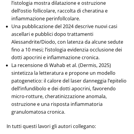
l’istologia mostra dilatazione e ostruzione
dell’ostio follicolare, raccolta di cheratina e
infiammazione perinfollcolare.
Una pubblicazione del 2024 descrive nuovi casi
ascellari e pubblici dopo trattamenti
Alessandrite/Diodo, con latenza da alcune sedute
fino a 10 mesi; l’istologia evidenzia occlusione dei
dotti apocrini e infiammazione cronica.
La recensione di Wahab et al. (Dermis, 2025)
sintetizza la letteratura e propone un modello
patogenetico: il calore del laser danneggia l’epitelio
dell’infundibolo e dei dotti apocrini, favorendo
micro‑rotture, cheratinizzazione anomala,
ostruzione e una risposta infiammatoria
granulomatosa cronica.
In tutti questi lavori gli autori collegano: