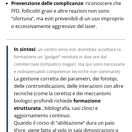
Prevenzione delle complicanze
: riconoscere che
FFD, follicoliti gravi e altre reazioni non sono
“sfortuna”, ma esiti prevenibili di un uso improprio
o eccessivamente aggressivo del laser.
In sintesi
:
un centro serio non dovrebbe accettare la
formazione un “gadget” venduto in due ore dal
commerciale (simpatico magari, ma qui sono necessarie
e indispensabili competenze tecniche non sommarie):
La gestione corretta dei parametri, dei fototipi,
delle controindicazioni, delle interazioni con altre
tecniche (come la ceretta) e dei meccanismi
biologici profondi richiede
formazione
strutturata
, bibliografia, casi clinici e
aggiornamento continuo.
Quando il corso di “abilitazione” dura un paio
d’ore, viene fatto al volo in sala dimostrazioni o