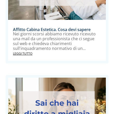
Affitto Cabina Estetica. Cosa devi sapere
Nei giorni scorsi abbiamo ricevuto ricevuto
una mail da un professionista che ci segue
sul web e chiedeva chiarimenti
sull'inquadramento normativo di un...
LEGGI TUTTO