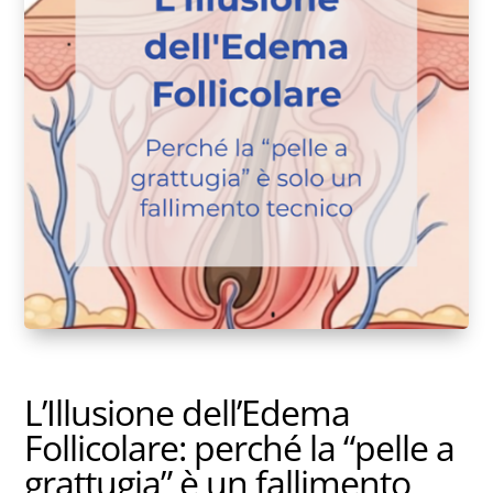
L’Illusione dell’Edema
Follicolare: perché la “pelle a
grattugia” è un fallimento