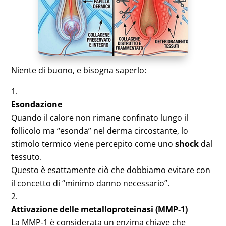
Niente di buono, e bisogna saperlo:
Esondazione
Quando il calore non rimane confinato lungo il
follicolo ma “esonda” nel derma circostante, lo
stimolo termico viene percepito come uno
shock
dal
tessuto.
Questo è esattamente ciò che dobbiamo evitare con
il concetto di “minimo danno necessario”.
Attivazione delle metalloproteinasi (MMP‑1)
La MMP‑1 è considerata un enzima chiave che