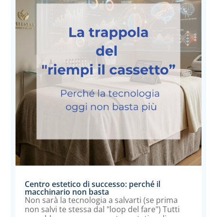
Centro estetico di successo: perché il
macchinario non basta
Non sarà la tecnologia a salvarti (se prima
non salvi te stessa dal "loop del fare") Tutti