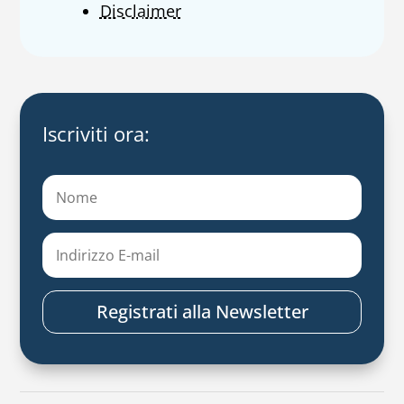
Disclaimer
Iscriviti ora:
Registrati alla Newsletter