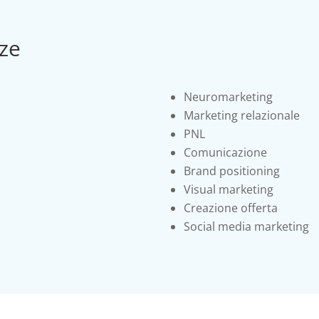
ze
Neuromarketing
Marketing relazionale
PNL
Comunicazione
Brand positioning
Visual marketing
Creazione offerta
Social media marketing