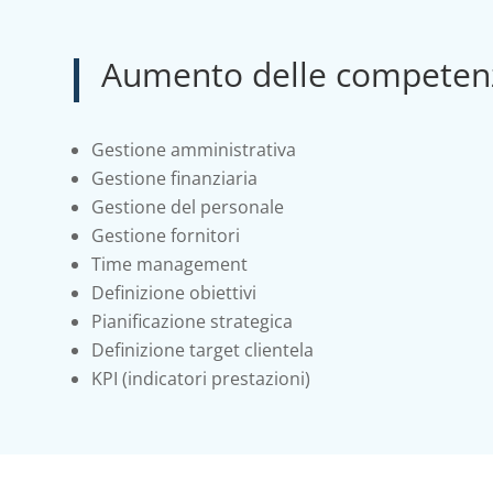
Aumento delle competen
Gestione amministrativa
Gestione finanziaria
Gestione del personale
Gestione fornitori
Time management
Definizione obiettivi
Pianificazione strategica
Definizione target clientela
KPI (indicatori prestazioni)