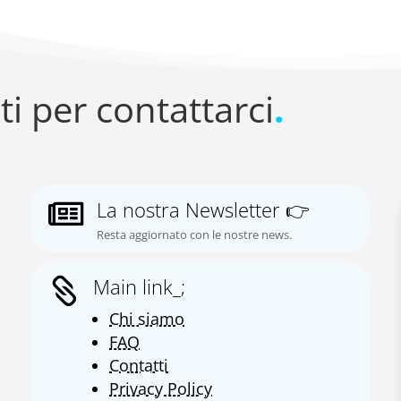
ti per contattarci
.
La nostra Newsletter 👉

Resta aggiornato con le nostre news.
Main link_;

Chi siamo
FAQ
Contatti
Privacy Policy