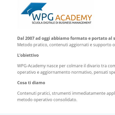
Dal 2007 ad oggi abbiamo formato e portato al su
Metodo pratico, contenuti aggiornati e supporto op
L’obiettivo
WPG-Academy nasce per colmare il divario tra com
operativo e aggiornamento normativo, pensati specif
Cosa ti diamo
Contenuti pratici, strumenti immediatamente applic
metodo operativo consolidato.