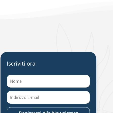
Iscriviti ora: