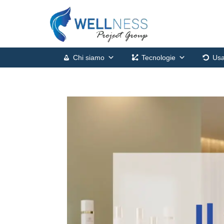
Chi siamo
Tecnologie
Usa