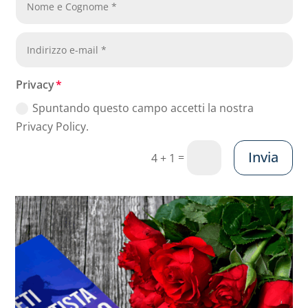
Privacy
Spuntando questo campo accetti la nostra
Privacy Policy.
Invia
=
4 + 1