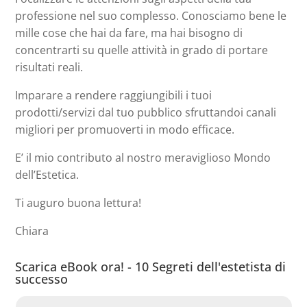
professione nel suo complesso. Conosciamo bene le
mille cose che hai da fare, ma hai bisogno di
concentrarti su quelle attività in grado di portare
risultati reali.
Imparare a rendere raggiungibili i tuoi
prodotti/servizi dal tuo pubblico sfruttandoi canali
migliori per promuoverti in modo efficace.
E’ il mio contributo al nostro meraviglioso Mondo
dell’Estetica.
Ti auguro buona lettura!
Chiara
Scarica eBook ora! - 10 Segreti dell'estetista di
successo