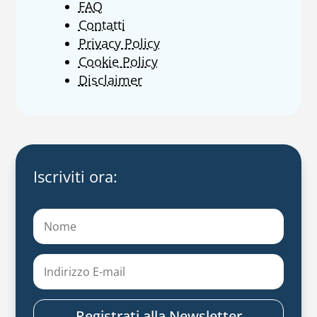
FAQ
Contatti
Privacy Policy
Cookie Policy
Disclaimer
Iscriviti ora:
Registrati alla Newsletter