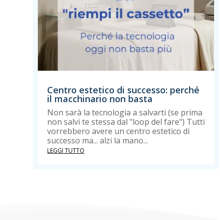
Centro estetico di successo: perché
il macchinario non basta
Non sarà la tecnologia a salvarti (se prima
non salvi te stessa dal "loop del fare") Tutti
vorrebbero avere un centro estetico di
successo ma... alzi la mano...
LEGGI TUTTO