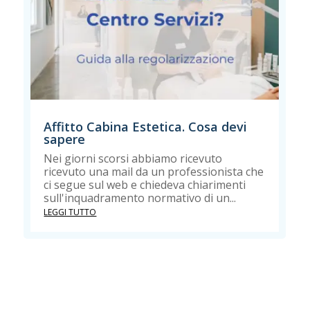
Affitto Cabina Estetica. Cosa devi
sapere
Nei giorni scorsi abbiamo ricevuto
ricevuto una mail da un professionista che
ci segue sul web e chiedeva chiarimenti
sull'inquadramento normativo di un...
LEGGI TUTTO