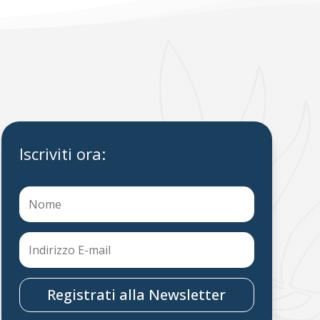
Iscriviti ora:
Registrati alla Newsletter