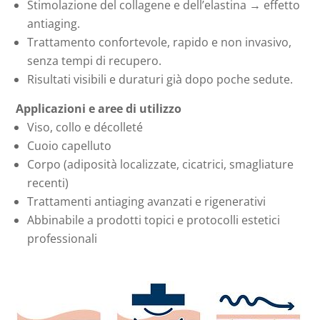
Stimolazione del collagene e dell’elastina → effetto
antiaging.
Trattamento confortevole, rapido e non invasivo,
senza tempi di recupero.
Risultati visibili e duraturi già dopo poche sedute.
Applicazioni e aree di utilizzo
Viso, collo e décolleté
Cuoio capelluto
Corpo (adiposità localizzate, cicatrici, smagliature
recenti)
Trattamenti antiaging avanzati e rigenerativi
Abbinabile a prodotti topici e protocolli estetici
professionali