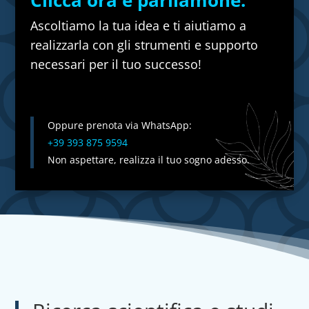
Clicca ora e parliamone.
Ascoltiamo la tua idea e ti aiutiamo a
realizzarla con gli strumenti e supporto
necessari per il tuo successo!
Oppure prenota via WhatsApp:
+39 393 875 9594
Non aspettare, realizza il tuo sogno adesso.