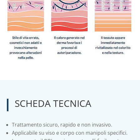
SCHEDA TECNICA
Trattamento sicuro, rapido e non invasivo.
Applicabile su viso e corpo con manipoli specifici.