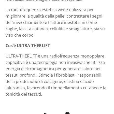
La radiofrequenza estetica viene utilizzata per
migliorare la qualità della pelle, contrastare i segni
dell’invecchiamento e trattare inestetismi come
rughe, lassità cutanea, cellulite e smagliature, sia su
viso che corpo.
Cos’è ULTRA-THERLIFT
ULTRA-THERLIFT è una radiofrequenza monopolare
capacitiva è una tecnologia non invasiva che utilizza
energia elettromagnetica per generare calore nei
tessuti profondi. Stimola i fibroblasti, responsabili
della produzione di collagene, elastina e acido
ialuronico, favorendo il rimodellamento cutaneo e la
tonicità dei tessuti.