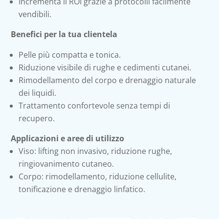
Incrementa il ROI grazie a protocolli facilmente
vendibili.
Benefici per la tua clientela
Pelle più compatta e tonica.
Riduzione visibile di rughe e cedimenti cutanei.
Rimodellamento del corpo e drenaggio naturale
dei liquidi.
Trattamento confortevole senza tempi di
recupero.
Applicazioni e aree di utilizzo
Viso: lifting non invasivo, riduzione rughe,
ringiovanimento cutaneo.
Corpo: rimodellamento, riduzione cellulite,
tonificazione e drenaggio linfatico.