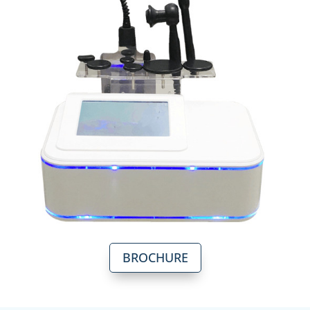
BROCHURE