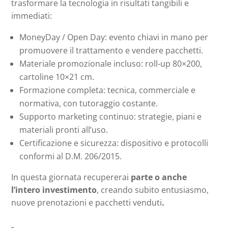
trasformare la tecnologia in risultati tangibili e
immediati:
MoneyDay / Open Day: evento chiavi in mano per
promuovere il trattamento e vendere pacchetti.
Materiale promozionale incluso: roll-up 80×200,
cartoline 10×21 cm.
Formazione completa: tecnica, commerciale e
normativa, con tutoraggio costante.
Supporto marketing continuo: strategie, piani e
materiali pronti all’uso.
Certificazione e sicurezza: dispositivo e protocolli
conformi al D.M. 206/2015.
In questa giornata recupererai
parte o anche
l’intero investimento
, creando subito entusiasmo,
nuove prenotazioni e pacchetti venduti
.