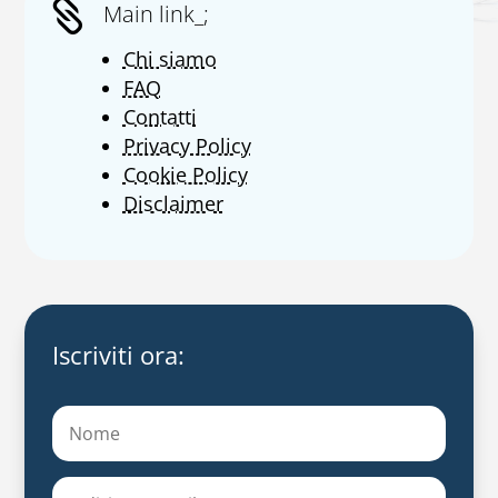

Main link_;
Chi siamo
FAQ
Contatti
Privacy Policy
Cookie Policy
Disclaimer
Iscriviti ora: