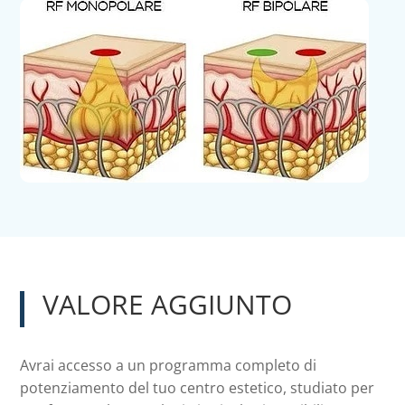
VALORE AGGIUNTO
Avrai accesso a un programma completo di
potenziamento del tuo centro estetico, studiato per