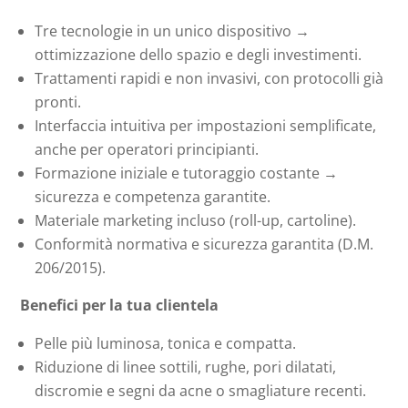
Tre tecnologie in un unico dispositivo →
ottimizzazione dello spazio e degli investimenti.
Trattamenti rapidi e non invasivi, con protocolli già
pronti.
Interfaccia intuitiva per impostazioni semplificate,
anche per operatori principianti.
Formazione iniziale e tutoraggio costante →
sicurezza e competenza garantite.
Materiale marketing incluso (roll-up, cartoline).
Conformità normativa e sicurezza garantita (D.M.
206/2015).
Benefici per la tua clientela
Pelle più luminosa, tonica e compatta.
Riduzione di linee sottili, rughe, pori dilatati,
discromie e segni da acne o smagliature recenti.