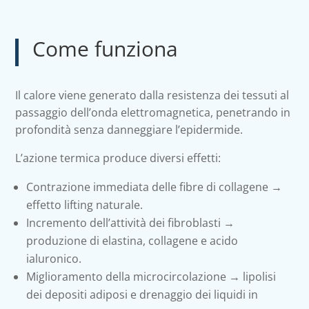
Come funziona
Il calore viene generato dalla resistenza dei tessuti al
passaggio dell’onda elettromagnetica, penetrando in
profondità senza danneggiare l’epidermide.
L’azione termica produce diversi effetti:
Contrazione immediata delle fibre di collagene →
effetto lifting naturale.
Incremento dell’attività dei fibroblasti →
produzione di elastina, collagene e acido
ialuronico.
Miglioramento della microcircolazione → lipolisi
dei depositi adiposi e drenaggio dei liquidi in