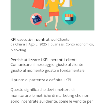
KPI esecutivi incentrati sul Cliente
da
Chiara
|
Ago 5, 2025
|
business
,
Conto economico
,
Marketing
Perché utilizzare i KPI inerenti i clienti
Comunicare il messaggio giusto al cliente
giusto al momento giusto è fondamentale.
Il punto di partenza è definire i KPI.
Questo significa che devi smettere di
monitorare le metriche di marketing che non
sono incentrate sul cliente, come le vendite per