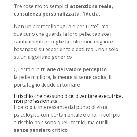
Tre cose molto semplici:
attenzione reale,
consulenza personalizzata, fiducia.
Non un protocollo “uguale per tutte”, ma
qualcuno che guarda la loro pelle, capisce i
cambiamenti e sceglie la soluzione migliore
basandosi su esperienza e dati reali, non solo
su un algoritmo generico.
Questa è la
triade del valore percepito
:
la pelle migliora, la mente si sente capita, il
portafoglio decide di tornare.
Il rischio che nessuno dice: diventare esecutrice,
non professionista
Il dato più interessante dal punto di vista
psicologico‑comportamentale è uno: i ruoli più
a rischio non sono quelli tecnici, ma quelli
senza pensiero critico
.