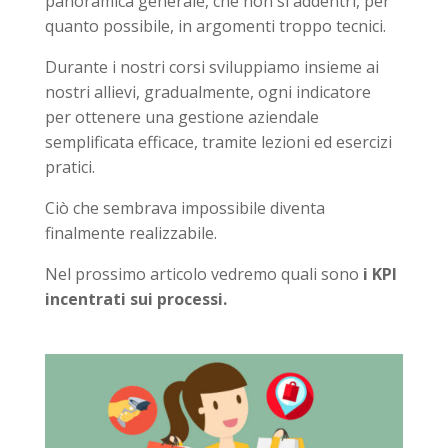
panoramica generale, che non si addentri, per
quanto possibile, in argomenti troppo tecnici.
Durante i nostri corsi sviluppiamo insieme ai
nostri allievi, gradualmente, ogni indicatore
per ottenere una gestione aziendale
semplificata efficace, tramite lezioni ed esercizi
pratici.
Ciò che sembrava impossibile diventa
finalmente realizzabile.
Nel prossimo articolo vedremo quali sono
i KPI
incentrati sui processi.