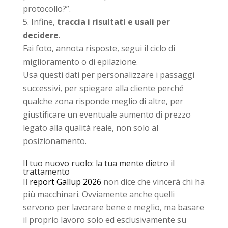
protocollo?”.
Infine,
traccia i risultati e usali per
decidere
.
Fai foto, annota risposte, segui il ciclo di
miglioramento o di epilazione.
Usa questi dati per personalizzare i passaggi
successivi, per spiegare alla cliente perché
qualche zona risponde meglio di altre, per
giustificare un eventuale aumento di prezzo
legato alla qualità reale, non solo al
posizionamento.
Il tuo nuovo ruolo: la tua mente dietro il
trattamento
Il
report Gallup 2026
non dice che vincerà chi ha
più macchinari. Ovviamente anche quelli
servono per lavorare bene e meglio, ma basare
il proprio lavoro solo ed esclusivamente su