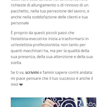
richieste di allungamento o di rinnovo di un
pacchetto, nella tua percezione del lavoro, e
anche nella soddisfazione delle clienti e tua
personale
È proprio da questi piccoli passi che
l’estetista‑esecutrice inizia a trasformarsi in
un’estetista‑professionista: non tanto per
quanti macchinari ha, ma per la qualità della
sua presenza, della sua attenzione e della sua
scelta.
Se ti va,
scrivimi
e fammi sapere com’è andata:
mi piace pensare che il tuo successo è anche il
mio!
❤️