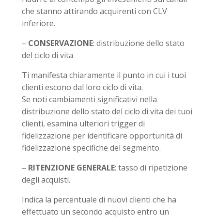
che stanno attirando acquirenti con CLV
inferiore.
–
CONSERVAZIONE
: distribuzione dello stato
del ciclo di vita
Ti manifesta chiaramente il punto in cui i tuoi
clienti escono dal loro ciclo di vita.
Se noti cambiamenti significativi nella
distribuzione dello stato del ciclo di vita dei tuoi
clienti, esamina ulteriori trigger di
fidelizzazione per identificare opportunità di
fidelizzazione specifiche del segmento.
–
RITENZIONE GENERALE
: tasso di ripetizione
degli acquisti.
Indica la percentuale di nuovi clienti che ha
effettuato un secondo acquisto entro un