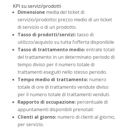
KPI su servizi/prodotti
Dimensione
media del ticket di
servizio/prodotto
:
prezzo medio di un ticket
di servizio o di un prodotto.
Tasso di prodotti/servizi:
tasso di
utilizzo/acquisto su tutta l’offerta disponibile
Tasso di trattamento medio:
entrate totali
del trattamento in un determinato periodo di
tempo diviso per il numero totale di
trattamenti eseguiti nello stesso periodo.
Tempo medio di trattamento:
numero
totale di ore di trattamento vendute diviso
per il numero totale di trattamenti venduti.
Rapporto di occupazione:
percentuale di
appuntamenti disponibili prenotati
Clienti al giorno:
numero di clienti al giorno,
per servizio.