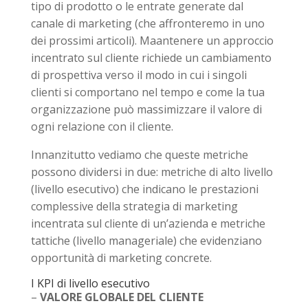
tipo di prodotto o le entrate generate dal
canale di marketing (che affronteremo in uno
dei prossimi articoli). Maantenere un approccio
incentrato sul cliente richiede un cambiamento
di prospettiva verso il modo in cui i singoli
clienti si comportano nel tempo e come la tua
organizzazione può massimizzare il valore di
ogni relazione con il cliente.
Innanzitutto vediamo che queste metriche
possono dividersi in due: metriche di alto livello
(livello esecutivo) che indicano le prestazioni
complessive della strategia di marketing
incentrata sul cliente di un’azienda e metriche
tattiche (livello manageriale) che evidenziano
opportunità di marketing concrete.
I KPI di livello esecutivo
–
VALORE GLOBALE DEL CLIENTE