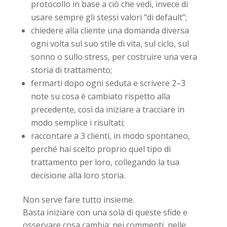
protocollo in base a ciò che vedi, invece di
usare sempre gli stessi valori “di default”;
chiedere alla cliente una domanda diversa
ogni volta sul suo stile di vita, sul ciclo, sul
sonno o sullo stress, per costruire una vera
storia di trattamento;
fermarti dopo ogni seduta e scrivere 2–3
note su cosa è cambiato rispetto alla
precedente, così da iniziare a tracciare in
modo semplice i risultati;
raccontare a 3 clienti, in modo spontaneo,
perché hai scelto proprio quel tipo di
trattamento per loro, collegando la tua
decisione alla loro storia.
Non serve fare tutto insieme.
Basta iniziare con una sola di queste sfide e
osservare cosa cambia: nei commenti, nelle