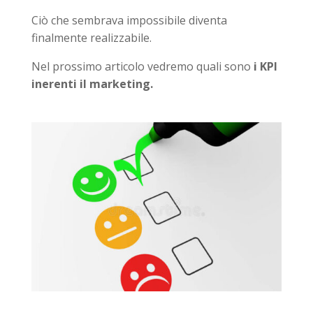
Ciò che sembrava impossibile diventa
finalmente realizzabile.
Nel prossimo articolo vedremo quali sono
i KPI
inerenti il marketing.