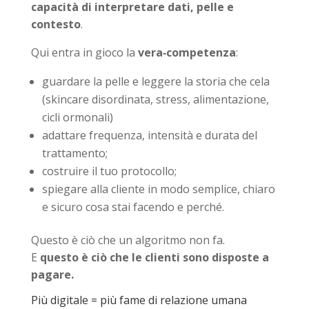
capacità di interpretare dati, pelle e
contesto
.
Qui entra in gioco la
vera‑competenza
:
guardare la pelle e leggere la storia che cela
(skincare disordinata, stress, alimentazione,
cicli ormonali)
adattare frequenza, intensità e durata del
trattamento;
costruire il tuo protocollo;
spiegare alla cliente in modo semplice, chiaro
e sicuro cosa stai facendo e perché.
Questo è ciò che un algoritmo non fa.
E
questo è ciò che le clienti sono disposte a
pagare.
Più digitale = più fame di relazione umana