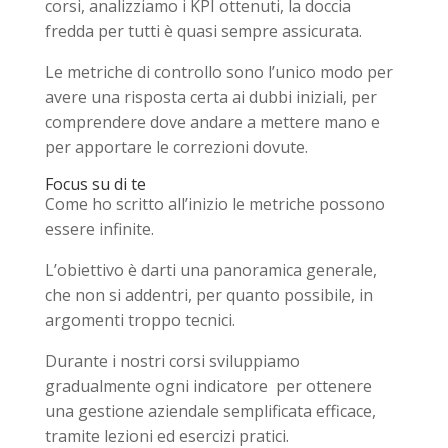
corsi, analizziamo i KPI ottenuti, la doccia
fredda per tutti è quasi sempre assicurata.
Le metriche di controllo sono l’unico modo per
avere una risposta certa ai dubbi iniziali, per
comprendere dove andare a mettere mano e
per apportare le correzioni dovute.
Focus su di te
Come ho scritto all’inizio le metriche possono
essere infinite.
L’obiettivo è darti una panoramica generale,
che non si addentri, per quanto possibile, in
argomenti troppo tecnici.
Durante i nostri corsi sviluppiamo
gradualmente ogni indicatore per ottenere
una gestione aziendale semplificata efficace,
tramite lezioni ed esercizi pratici.