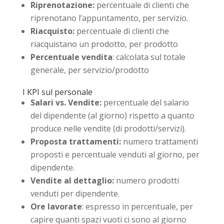
Riprenotazione:
percentuale di clienti che
riprenotano l’appuntamento, per servizio.
Riacquisto:
percentuale di clienti che
riacquistano un prodotto, per prodotto
Percentuale vendita
: calcolata sul totale
generale, per servizio/prodotto
I KPI sul personale
Salari vs. Vendite:
percentuale del salario
del dipendente (al giorno) rispetto a quanto
produce nelle vendite (di prodotti/servizi).
Proposta trattamenti:
numero trattamenti
proposti e percentuale venduti al giorno, per
dipendente.
Vendite al dettaglio:
numero prodotti
venduti per dipendente.
Ore lavorate
: espresso in percentuale, per
capire quanti spazi vuoti ci sono al giorno