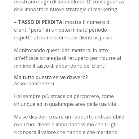
mostrano segni di abbandono. Di conseguenza
devi impostare nuove strategie di marketing.
–
TASSO DI PERDITA:
mostra il numero di
clienti “persi” in un determinato periodo
rispetto al numero di nuovi clienti acquisiti.
Monitorando questi dati metterai in atto
un’efficace strategia di recupero per ridurre al
minimo il tasso di abbandono dei clienti
Ma tutto questo serve davvero?
Assolutamente sì.
Hai sempre più strade da percorrere, come
chiunque ed in qualunque area della tua vita.
Ma se desideri creare un rapporto indissolubile
con i tuoi clienti è importantissimo che tu gli
riconosca il valore che hanno e che meritano.