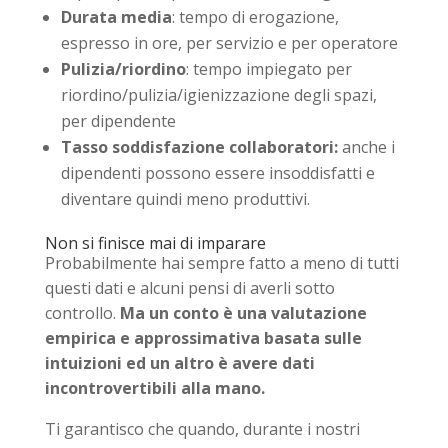
Durata media
: tempo di erogazione,
espresso in ore, per servizio e per operatore
Pulizia/riordino
: tempo impiegato per
riordino/pulizia/igienizzazione degli spazi,
per dipendente
Tasso soddisfazione collaboratori:
anche i
dipendenti possono essere insoddisfatti e
diventare quindi meno produttivi.
Non si finisce mai di imparare
Probabilmente hai sempre fatto a meno di tutti
questi dati e alcuni pensi di averli sotto
controllo.
Ma un conto è una valutazione
empirica e approssimativa basata sulle
intuizioni ed un altro è avere dati
incontrovertibili alla mano.
Ti garantisco che quando, durante i nostri