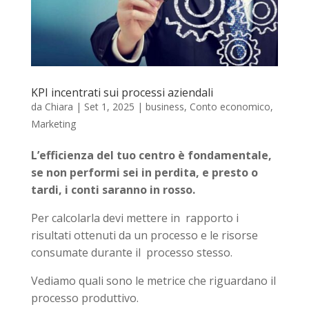
KPI incentrati sui processi aziendali
da
Chiara
|
Set 1, 2025
|
business
,
Conto economico
,
Marketing
L’efficienza del tuo centro è fondamentale,
se non performi sei in perdita, e presto o
tardi, i conti saranno in rosso.
Per calcolarla devi mettere in rapporto i
risultati ottenuti da un processo e le risorse
consumate durante il processo stesso.
Vediamo quali sono le metrice che riguardano il
processo produttivo.