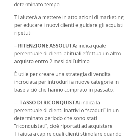
determinato tempo.
Ti aiuterà a mettere in atto azioni di marketing
per educare i nuovi clienti e guidare gli acquisti
ripetuti.
–
RITENZIONE ASSOLUTA:
indica quale
percentuale di clienti abituali effettua un altro
acquisto entro 2 mesi dall’ultimo.
È utile per creare una strategia di vendita
incrociata per introdurli a nuove categorie in
base a ciò che hanno comprato in passato.
–
TASSO DI RICONQUISTA:
indica la
percentuale di clienti inattivi o “scaduti” in un
determinato periodo che sono stati
“riconquistati”, cioè riportati ad acquistare.
Ti aiuta a capire quali clienti stimolare quando