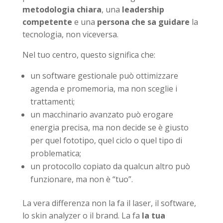
metodologia chiara
, una
leadership
competente
e una
persona che sa guidare
la
tecnologia, non viceversa.
Nel tuo centro, questo significa che:
un software gestionale può ottimizzare
agenda e promemoria, ma non sceglie i
trattamenti;
un macchinario avanzato può erogare
energia precisa, ma non decide se è giusto
per quel fototipo, quel ciclo o quel tipo di
problematica;
un protocollo copiato da qualcun altro può
funzionare, ma non è “tuo”.
La vera differenza non la fa il laser, il software,
lo skin analyzer o il brand. La fa
la tua