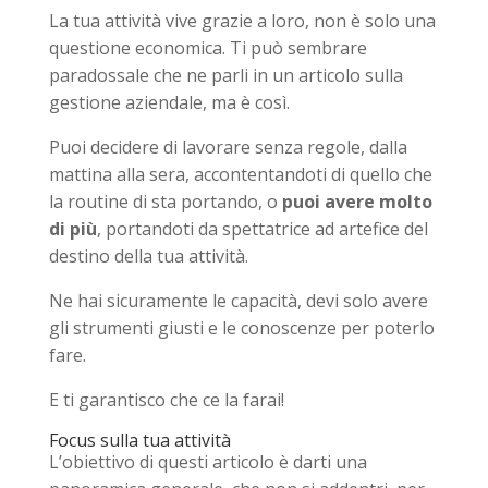
La tua attività vive grazie a loro, non è solo una
questione economica. Ti può sembrare
paradossale che ne parli in un articolo sulla
gestione aziendale, ma è così.
Puoi decidere di lavorare senza regole, dalla
mattina alla sera, accontentandoti di quello che
la routine di sta portando, o
puoi avere molto
di più
, portandoti da spettatrice ad artefice del
destino della tua attività.
Ne hai sicuramente le capacità, devi solo avere
gli strumenti giusti e le conoscenze per poterlo
fare.
E ti garantisco che ce la farai!
Focus sulla tua attività
L’obiettivo di questi articolo è darti una