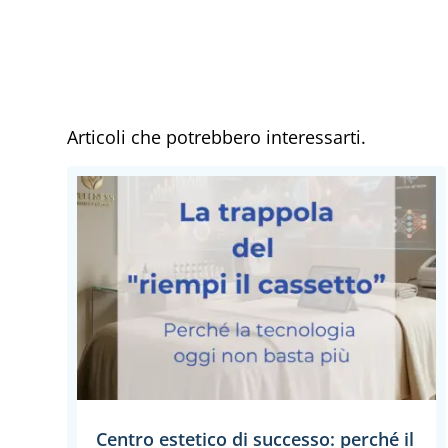
Articoli che potrebbero interessarti.
Centro estetico di successo: perché il