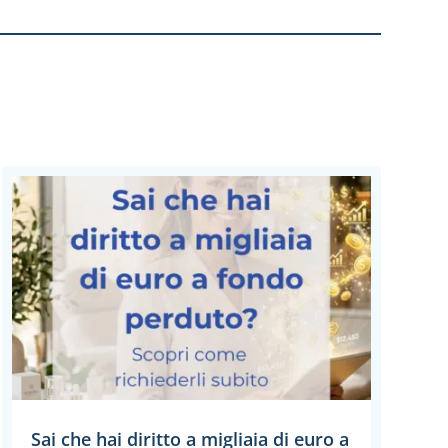
Sai che hai diritto a migliaia di euro a