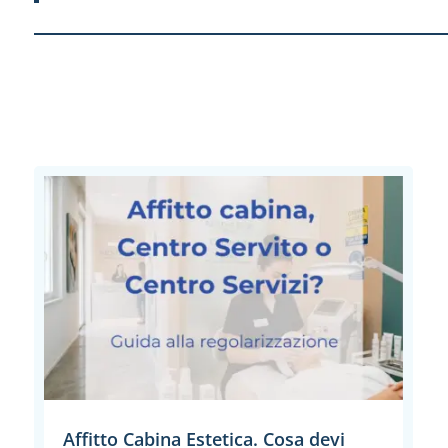
Affitto Cabina Estetica. Cosa devi