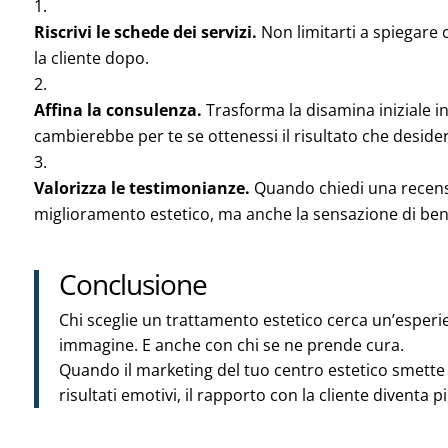
Riscrivi le schede dei servizi.
Non limitarti a spiegare 
la cliente dopo.
Affina la consulenza.
Trasforma la disamina iniziale i
cambierebbe per te se ottenessi il risultato che desider
Valorizza le testimonianze.
Quando chiedi una recensio
miglioramento estetico, ma anche la sensazione di bene
Conclusione
Chi sceglie un trattamento estetico cerca un’esperie
immagine. E anche con chi se ne prende cura.
Quando il marketing del tuo centro estetico smette d
risultati emotivi, il rapporto con la cliente diventa 