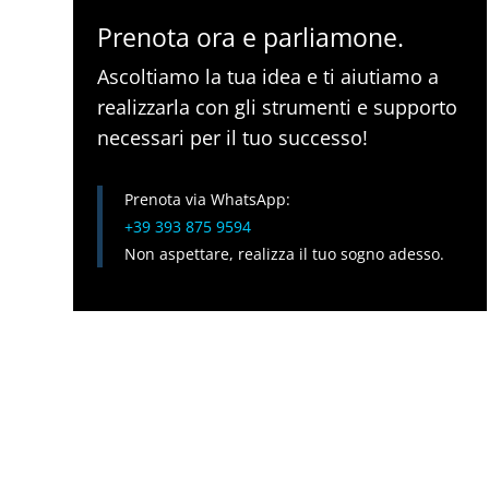
Prenota ora e parliamone.
Ascoltiamo la tua idea e ti aiutiamo a
realizzarla con gli strumenti e supporto
necessari per il tuo successo!
Prenota via WhatsApp:
+39 393 875 9594
Non aspettare, realizza il tuo sogno adesso.