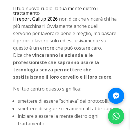
Il tuo nuovo ruolo: la tua mente dietro il
trattamento
Il
report Gallup 2026
non dice che vincerà chi ha
più macchinari. Ovviamente anche quelli
servono per lavorare bene e meglio, ma basare
il proprio lavoro solo ed esclusivamente su
questo è un errore che può costare caro.
Dice che
vinceranno le aziende e le
professioniste che sapranno usare la
tecnologia senza permettere che
sostituiscano il loro cervello e il loro cuore
.
Nel tuo centro questo significa:
smettere di essere “schiava” dei protocolli,
smettere di seguire ciecamente il fabbricante,
iniziare a essere la mente dietro ogni
trattamento.