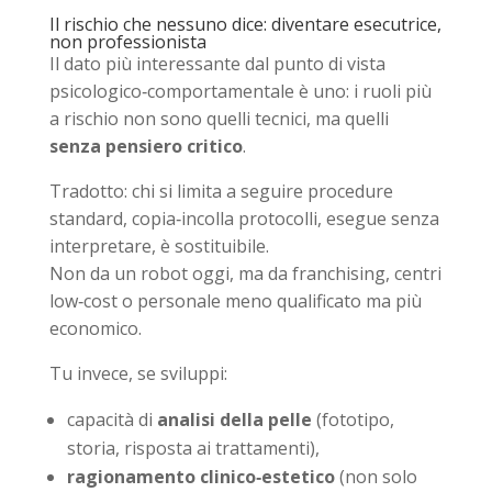
Il rischio che nessuno dice: diventare esecutrice,
non professionista
Il dato più interessante dal punto di vista
psicologico‑comportamentale è uno: i ruoli più
a rischio non sono quelli tecnici, ma quelli
senza pensiero critico
.
Tradotto: chi si limita a seguire procedure
standard, copia‑incolla protocolli, esegue senza
interpretare, è sostituibile.
Non da un robot oggi, ma da franchising, centri
low‑cost o personale meno qualificato ma più
economico.
Tu invece, se sviluppi:
capacità di
analisi della pelle
(fototipo,
storia, risposta ai trattamenti),
ragionamento clinico‑estetico
(non solo