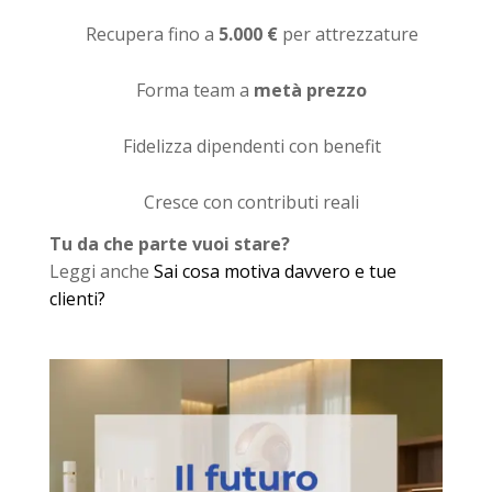
Recupera fino a
5.000 €
per attrezzature
Forma team a
metà prezzo
Fidelizza dipendenti con benefit
Cresce con contributi reali
Tu da che parte vuoi stare?
Leggi anche
Sai cosa motiva davvero e tue
clienti?