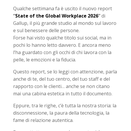
Qualche settimana fa è uscito il nuovo report
“
State of the Global Workplace 2026
”
di
Gallup, il più grande studio al mondo sul lavoro
e sul benessere delle persone.
Forse hai visto qualche titolo sui social, ma in
pochi lo hanno letto davvero. E ancora meno
l’ha guardato con gli occhi di chi lavora con la
pelle, le emozioni e la fiducia.
Questo report, se lo leggi con attenzione, parla
anche di te, del tuo centro, del tuo staff e del
rapporto con le clienti… anche se non citano
mai una cabina estetica in tutto il documento.
Eppure, tra le righe, c’è tutta la nostra storia: la
disconnessione, la paura della tecnologia, la
fame di relazione autentica.