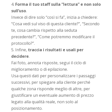
Forma il tuo staff sulla “lettura” e non solo
sull’uso
.
Invece di dire solo “così si fa”, inizia a chiedere:
“Cosa vedi sul viso di questa cliente?”, “Secondo
te, cosa cambia rispetto alla seduta
precedente?”, “Come potremmo modificare il
protocollo?”.
Infine,
traccia i risultati e usali per
decidere
.
Fai foto, annota risposte, segui il ciclo di
miglioramento o di epilazione.
Usa questi dati per personalizzare i passaggi
successivi, per spiegare alla cliente perché
qualche zona risponde meglio di altre, per
giustificare un eventuale aumento di prezzo
legato alla qualità reale, non solo al
posizionamento.