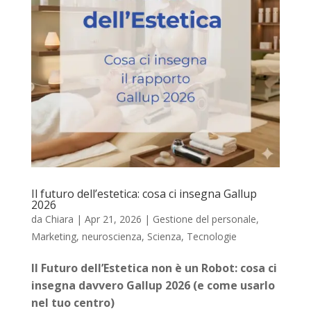
Il futuro dell’estetica: cosa ci insegna Gallup
2026
da
Chiara
|
Apr 21, 2026
|
Gestione del personale
,
Marketing
,
neuroscienza
,
Scienza
,
Tecnologie
Il Futuro dell’Estetica non è un Robot: cosa ci
insegna davvero Gallup 2026 (e come usarlo
nel tuo centro)