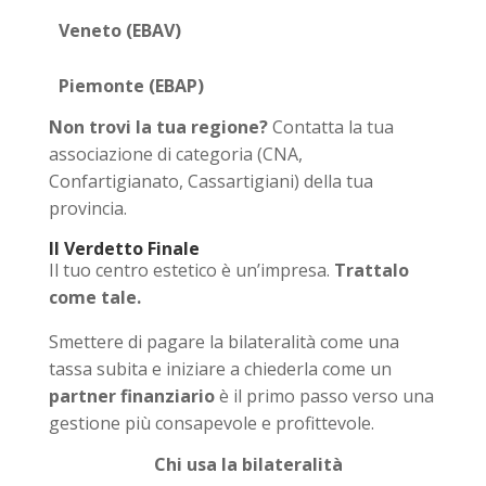
Veneto (EBAV)
Piemonte (EBAP)
Non trovi la tua regione?
Contatta la tua
associazione di categoria (CNA,
Confartigianato, Cassartigiani) della tua
provincia.
Il Verdetto Finale
Il tuo centro estetico è un’impresa.
Trattalo
come tale.
Smettere di pagare la bilateralità come una
tassa subita e iniziare a chiederla come un
partner finanziario
è il primo passo verso una
gestione più consapevole e profittevole.
Chi usa la bilateralità