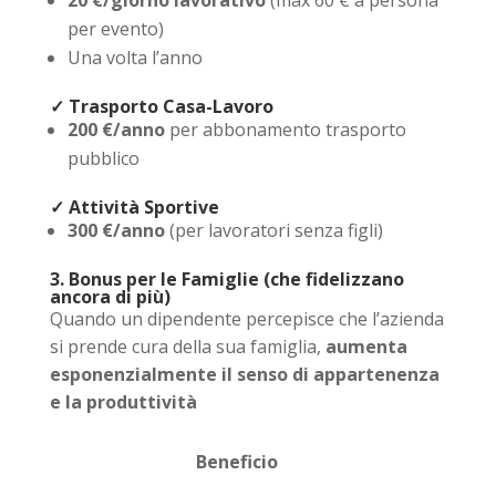
per evento)
Una volta l’anno
✓ Trasporto Casa-Lavoro
200 €/anno
per abbonamento trasporto
pubblico
✓ Attività Sportive
300 €/anno
(per lavoratori senza figli)
3. Bonus per le Famiglie (che fidelizzano
ancora di più)
Quando un dipendente percepisce che l’azienda
si prende cura della sua famiglia,
aumenta
esponenzialmente il senso di appartenenza
e la produttività
Beneficio