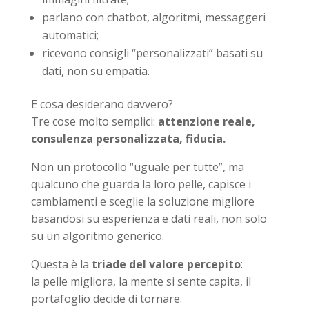
parlano con chatbot, algoritmi, messaggeri
automatici;
ricevono consigli “personalizzati” basati su
dati, non su empatia.
E cosa desiderano davvero?
Tre cose molto semplici:
attenzione reale,
consulenza personalizzata, fiducia.
Non un protocollo “uguale per tutte”, ma
qualcuno che guarda la loro pelle, capisce i
cambiamenti e sceglie la soluzione migliore
basandosi su esperienza e dati reali, non solo
su un algoritmo generico.
Questa è la
triade del valore percepito
:
la pelle migliora, la mente si sente capita, il
portafoglio decide di tornare.