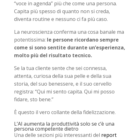
“voce in agenda” più che come una persona.
Capita più spesso di quanto non si creda,
diventa routine e nessuno ci fa più caso.
La neuroscienza conferma una cosa banale ma
potentissima:
le persone ricordano sempre
come si sono sentite durante un’esperienza,
molto più del risultato tecnico.
Se la tua cliente sente che sei connessa,
attenta, curiosa della sua pelle e della sua
storia, del suo benessere, e il suo cervello
registra: “Qui mi sento capita. Qui mi posso
fidare, sto bene.”
È questo il vero collante della fidelizzazione.
L’AI aumenta la produttività solo se c’è una
persona competente dietro
Una delle sezioni più interessanti del
report