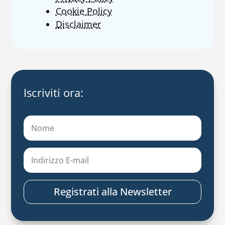
Cookie Policy
Disclaimer
Iscriviti ora:
Registrati alla Newsletter