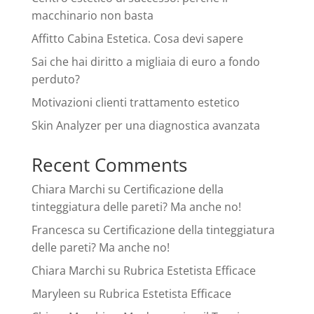
macchinario non basta
Affitto Cabina Estetica. Cosa devi sapere
Sai che hai diritto a migliaia di euro a fondo
perduto?
Motivazioni clienti trattamento estetico
Skin Analyzer per una diagnostica avanzata
Recent Comments
Chiara Marchi
su
Certificazione della
tinteggiatura delle pareti? Ma anche no!
Francesca
su
Certificazione della tinteggiatura
delle pareti? Ma anche no!
Chiara Marchi
su
Rubrica Estetista Efficace
Maryleen
su
Rubrica Estetista Efficace