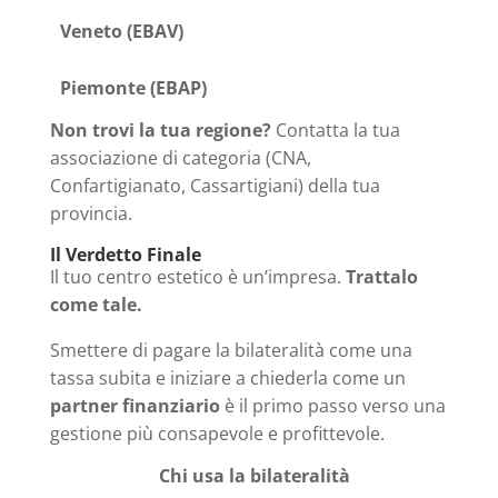
Veneto (EBAV)
Piemonte (EBAP)
Non trovi la tua regione?
Contatta la tua
associazione di categoria (CNA,
Confartigianato, Cassartigiani) della tua
provincia.
Il Verdetto Finale
Il tuo centro estetico è un’impresa.
Trattalo
come tale.
Smettere di pagare la bilateralità come una
tassa subita e iniziare a chiederla come un
partner finanziario
è il primo passo verso una
gestione più consapevole e profittevole.
Chi usa la bilateralità