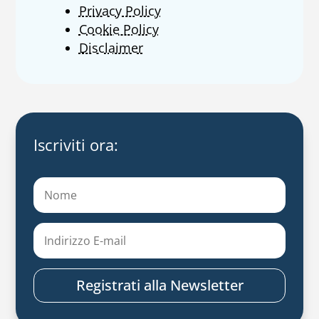
Privacy Policy
Cookie Policy
Disclaimer
Iscriviti ora:
Registrati alla Newsletter