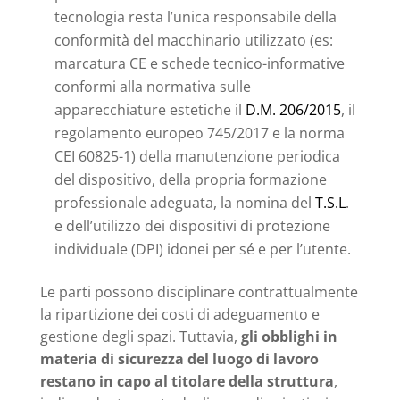
tecnologia resta l’unica responsabile della
conformità del macchinario utilizzato (es:
marcatura CE e schede tecnico-informative
conformi alla normativa sulle
apparecchiature estetiche il
D.M. 206/2015
, il
regolamento europeo 745/2017 e la norma
CEI 60825-1) della manutenzione periodica
del dispositivo, della propria formazione
professionale adeguata, la nomina del
T.S.L
.
e dell’utilizzo dei dispositivi di protezione
individuale (DPI) idonei per sé e per l’utente.
Le parti possono disciplinare contrattualmente
la ripartizione dei costi di adeguamento e
gestione degli spazi. Tuttavia,
gli obblighi in
materia di sicurezza del luogo di lavoro
restano in capo al titolare della struttura
,