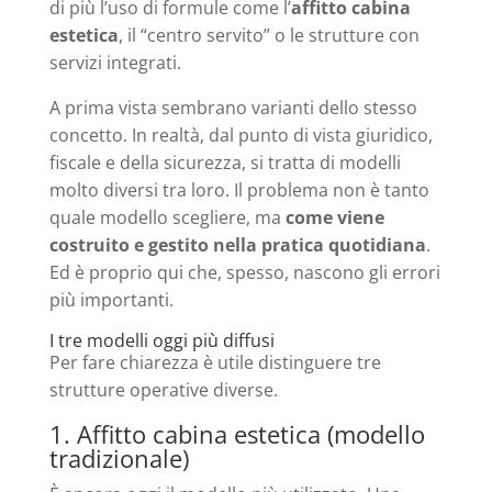
di più l’uso di formule come l’
affitto cabina
estetica
, il “centro servito” o le strutture con
servizi integrati.
A prima vista sembrano varianti dello stesso
concetto. In realtà, dal punto di vista giuridico,
fiscale e della sicurezza, si tratta di modelli
molto diversi tra loro. Il problema non è tanto
quale modello scegliere, ma
come viene
costruito e gestito nella pratica quotidiana
.
Ed è proprio qui che, spesso, nascono gli errori
più importanti.
I tre modelli oggi più diffusi
Per fare chiarezza è utile distinguere tre
strutture operative diverse.
1. Affitto cabina estetica (modello
tradizionale)