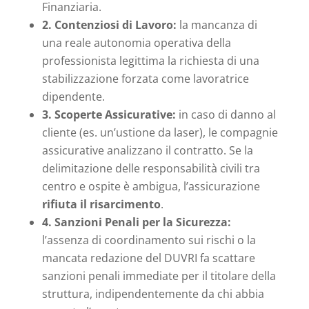
Finanziaria.
2. Contenziosi di Lavoro:
la mancanza di
una reale autonomia operativa della
professionista legittima la richiesta di una
stabilizzazione forzata come lavoratrice
dipendente.
3. Scoperte Assicurative:
in caso di danno al
cliente (es. un’ustione da laser), le compagnie
assicurative analizzano il contratto. Se la
delimitazione delle responsabilità civili tra
centro e ospite è ambigua, l’assicurazione
rifiuta il risarcimento
.
4. Sanzioni Penali per la Sicurezza:
l’assenza di coordinamento sui rischi o la
mancata redazione del DUVRI fa scattare
sanzioni penali immediate per il titolare della
struttura, indipendentemente da chi abbia