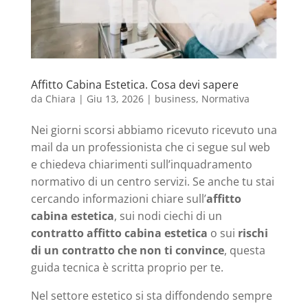
Affitto Cabina Estetica. Cosa devi sapere
da
Chiara
|
Giu 13, 2026
|
business
,
Normativa
Nei giorni scorsi abbiamo ricevuto ricevuto una
mail da un professionista che ci segue sul web
e chiedeva chiarimenti sull’inquadramento
normativo di un centro servizi. Se anche tu stai
cercando informazioni chiare sull’
affitto
cabina estetica
, sui nodi ciechi di un
contratto affitto cabina estetica
o sui
rischi
di un contratto che non ti convince
, questa
guida tecnica è scritta proprio per te.
Nel settore estetico si sta diffondendo sempre