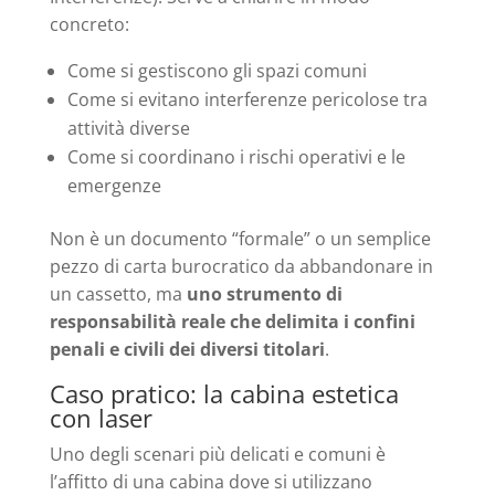
concreto:
Come si gestiscono gli spazi comuni
Come si evitano interferenze pericolose tra
attività diverse
Come si coordinano i rischi operativi e le
emergenze
Non è un documento “formale” o un semplice
pezzo di carta burocratico da abbandonare in
un cassetto, ma
uno strumento di
responsabilità reale che delimita i confini
penali e civili dei diversi titolari
.
Caso pratico: la cabina estetica
con laser
Uno degli scenari più delicati e comuni è
l’affitto di una cabina dove si utilizzano