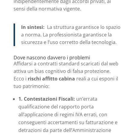
indipendentemente dagli accordi privati, ai
sensi della normativa vigente.
In sintesi:
La struttura garantisce lo spazio
a norma. La professionista garantisce la
sicurezza e l’uso corretto della tecnologia.
Dove nascono davvero i problemi
Affidarsi a contratti standard scaricati dal web
attiva un bias cognitivo di falsa protezione.
Ecco i
rischi affitto cabina
reali a cui esponi il
tuo patrimonio:
1. Contestazioni Fiscali:
un’errata
qualificazione del rapporto porta
all’applicazione di regimi IVA errati, con
conseguenti accertamenti su fatturazione e
detrazioni da parte dell’Amministrazione