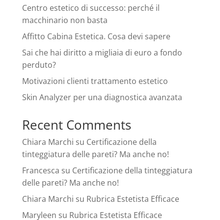
Centro estetico di successo: perché il
macchinario non basta
Affitto Cabina Estetica. Cosa devi sapere
Sai che hai diritto a migliaia di euro a fondo
perduto?
Motivazioni clienti trattamento estetico
Skin Analyzer per una diagnostica avanzata
Recent Comments
Chiara Marchi
su
Certificazione della
tinteggiatura delle pareti? Ma anche no!
Francesca
su
Certificazione della tinteggiatura
delle pareti? Ma anche no!
Chiara Marchi
su
Rubrica Estetista Efficace
Maryleen
su
Rubrica Estetista Efficace