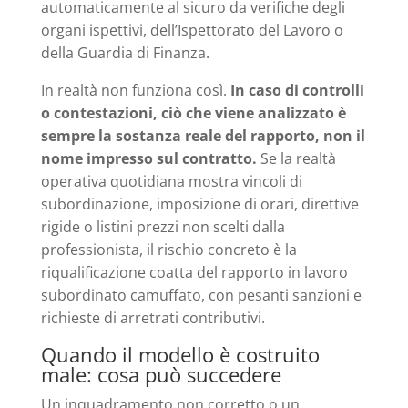
automaticamente al sicuro da verifiche degli
organi ispettivi, dell’Ispettorato del Lavoro o
della Guardia di Finanza.
In realtà non funziona così.
In caso di controlli
o contestazioni, ciò che viene analizzato è
sempre la sostanza reale del rapporto, non il
nome impresso sul contratto.
Se la realtà
operativa quotidiana mostra vincoli di
subordinazione, imposizione di orari, direttive
rigide o listini prezzi non scelti dalla
professionista, il rischio concreto è la
riqualificazione coatta del rapporto in lavoro
subordinato camuffato, con pesanti sanzioni e
richieste di arretrati contributivi.
Quando il modello è costruito
male: cosa può succedere
Un inquadramento non corretto o un