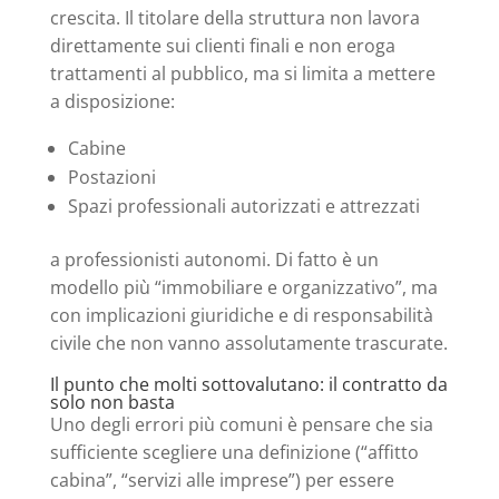
crescita. Il titolare della struttura non lavora
direttamente sui clienti finali e non eroga
trattamenti al pubblico, ma si limita a mettere
a disposizione:
Cabine
Postazioni
Spazi professionali autorizzati e attrezzati
a professionisti autonomi. Di fatto è un
modello più “immobiliare e organizzativo”, ma
con implicazioni giuridiche e di responsabilità
civile che non vanno assolutamente trascurate.
Il punto che molti sottovalutano: il contratto da
solo non basta
Uno degli errori più comuni è pensare che sia
sufficiente scegliere una definizione (“affitto
cabina”, “servizi alle imprese”) per essere