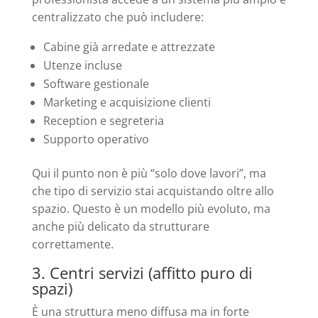
centralizzato che può includere:
Cabine già arredate e attrezzate
Utenze incluse
Software gestionale
Marketing e acquisizione clienti
Reception e segreteria
Supporto operativo
Qui il punto non è più “solo dove lavori”, ma
che tipo di servizio stai acquistando oltre allo
spazio. Questo è un modello più evoluto, ma
anche più delicato da strutturare
correttamente.
3. Centri servizi (affitto puro di
spazi)
È una struttura meno diffusa ma in forte