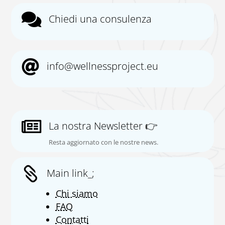

Chiedi una consulenza

info@wellnessproject.eu

La nostra Newsletter 👉
Resta aggiornato con le nostre news.

Main link_;
Chi siamo
FAQ
Contatti