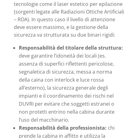
tecnologie come il laser estetico per epilazione
(sorgenti legate alle Radiazioni Ottiche Artificiali
– ROA). In questo caso il livello di attenzione
deve essere massimo, e la gestione della
sicurezza va strutturata su due binari rigidi:
Responsabilità del titolare della struttura:
deve garantire l’idoneità dei locali (es.
assenza di superfici riflettenti pericolose,
segnaletica di sicurezza, messa a norma
della caina con interlock e luce rossa
all’esterno), la sicurezza generale degli
impianti e il coordinamento dei rischi nel
DUVRI per evitare che soggetti estranei o
non protetti entrino nella cabina durante
l’uso del macchinario.
Responsabilità della professionista:
chi
prende la cabina in affitto e utilizza la