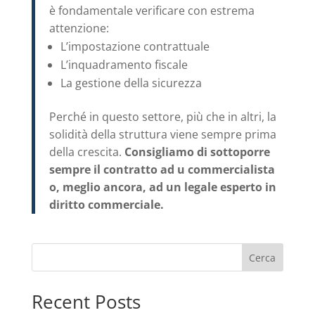
è fondamentale verificare con estrema
attenzione:
L’impostazione contrattuale
L’inquadramento fiscale
La gestione della sicurezza
Perché in questo settore, più che in altri, la
solidità della struttura viene sempre prima
della crescita.
Consigliamo di sottoporre
sempre il contratto ad u commercialista
o, meglio ancora, ad un legale esperto in
diritto commerciale.
Cerca
Recent Posts