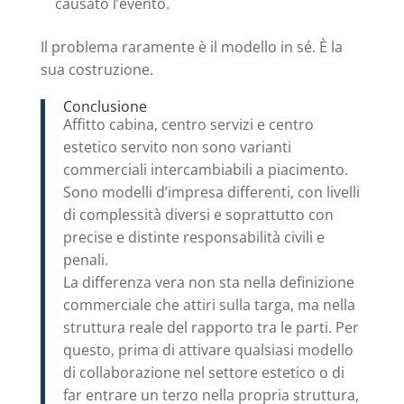
causato l’evento.
Il problema raramente è il modello in sé. È la
sua costruzione.
Conclusione
Affitto cabina, centro servizi e centro
estetico servito non sono varianti
commerciali intercambiabili a piacimento.
Sono modelli d’impresa differenti, con livelli
di complessità diversi e soprattutto con
precise e distinte responsabilità civili e
penali.
La differenza vera non sta nella definizione
commerciale che attiri sulla targa, ma nella
struttura reale del rapporto tra le parti. Per
questo, prima di attivare qualsiasi modello
di collaborazione nel settore estetico o di
far entrare un terzo nella propria struttura,