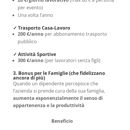
per evento)
Una volta l’anno
✓ Trasporto Casa-Lavoro
200 €/anno
per abbonamento trasporto
pubblico
✓ Attività Sportive
300 €/anno
(per lavoratori senza figli)
3. Bonus per le Famiglie (che fidelizzano
ancora di più)
Quando un dipendente percepisce che
l’azienda si prende cura della sua famiglia,
aumenta esponenzialmente il senso di
appartenenza e la produttività
Beneficio