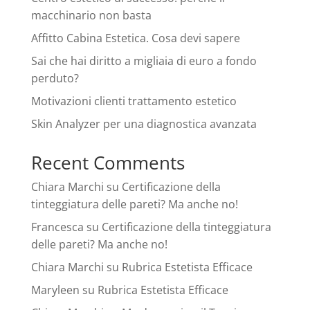
macchinario non basta
Affitto Cabina Estetica. Cosa devi sapere
Sai che hai diritto a migliaia di euro a fondo
perduto?
Motivazioni clienti trattamento estetico
Skin Analyzer per una diagnostica avanzata
Recent Comments
Chiara Marchi
su
Certificazione della
tinteggiatura delle pareti? Ma anche no!
Francesca
su
Certificazione della tinteggiatura
delle pareti? Ma anche no!
Chiara Marchi
su
Rubrica Estetista Efficace
Maryleen
su
Rubrica Estetista Efficace