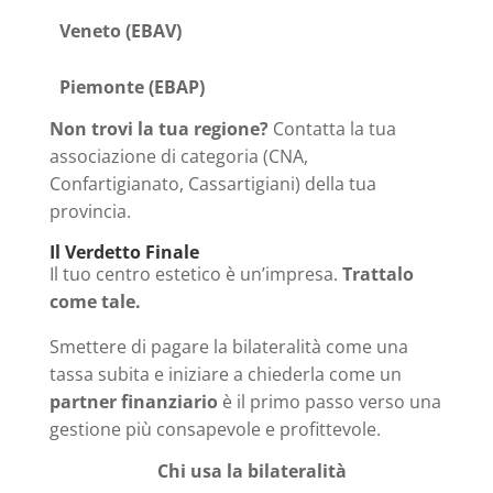
Veneto (EBAV)
Piemonte (EBAP)
Non trovi la tua regione?
Contatta la tua
associazione di categoria (CNA,
Confartigianato, Cassartigiani) della tua
provincia.
Il Verdetto Finale
Il tuo centro estetico è un’impresa.
Trattalo
come tale.
Smettere di pagare la bilateralità come una
tassa subita e iniziare a chiederla come un
partner finanziario
è il primo passo verso una
gestione più consapevole e profittevole.
Chi usa la bilateralità