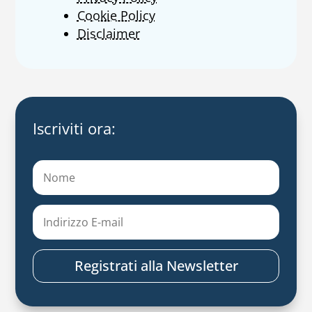
Cookie Policy
Disclaimer
Iscriviti ora:
Registrati alla Newsletter