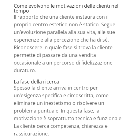
Come evolvono le motivazioni delle clienti nel
tempo
Il rapporto che una cliente instaura con il
proprio centro estetico non è statico. Segue
un’evoluzione parallela alla sua vita, alle sue
esperienze e alla percezione che ha di sé.
Riconoscere in quale fase si trova la cliente
permette di passare da una vendita
occasionale a un percorso di fidelizzazione
duraturo.
La fase della ricerca
Spesso la cliente arriva in centro per
un’esigenza specifica e circoscritta, come
eliminare un inestetismo o risolvere un
problema puntuale. In questa fase, la
motivazione è soprattutto tecnica e funzionale.
La cliente cerca competenza, chiarezza e
rassicurazione.