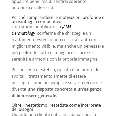
apparire bene, ma di sentirsi coerente,
autentica e valorizzata.
Perché comprendere le motivazioni profonde è
un vantaggio competitivo
Uno studio pubblicato su
JAMA
Dermatology
conferma che chi sceglie un
trattamento estetico non cerca soltanto un
miglioramento visibile, ma anche un benessere
più profondo, fatto di maggiore sicurezza,
serenità e armonia con la propria immagine.
Per un centro estetico, questo è un punto di
svolta: il trattamento smette di essere
percepito come un semplice servizio tecnico e
divent
a una risposta concreta a un’esigenza
di benessere generale.
Oltre l’inestetismo: l’estetista come interprete
dei bisogni
Quando una cliente entra in cabina, spesso