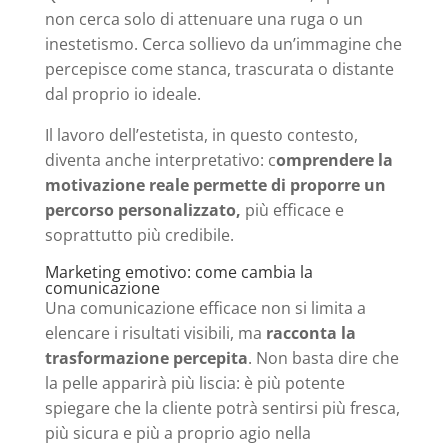
non cerca solo di attenuare una ruga o un
inestetismo. Cerca sollievo da un’immagine che
percepisce come stanca, trascurata o distante
dal proprio io ideale.
Il lavoro dell’estetista, in questo contesto,
diventa anche interpretativo: c
omprendere la
motivazione reale permette di proporre un
percorso personalizzato,
più efficace e
soprattutto più credibile.
Marketing emotivo: come cambia la
comunicazione
Una comunicazione efficace non si limita a
elencare i risultati visibili, ma
racconta la
trasformazione percepita
. Non basta dire che
la pelle apparirà più liscia: è più potente
spiegare che la cliente potrà sentirsi più fresca,
più sicura e più a proprio agio nella