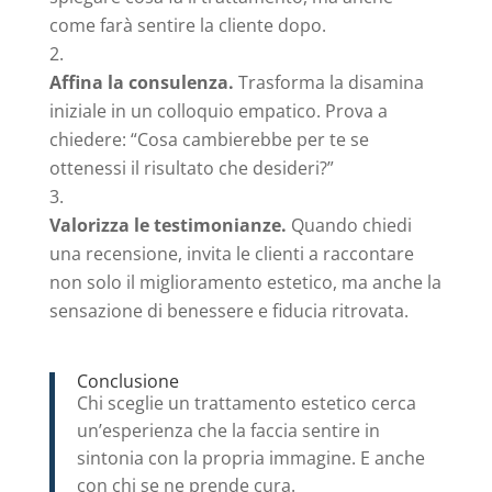
come farà sentire la cliente dopo.
Affina la consulenza.
Trasforma la disamina
iniziale in un colloquio empatico. Prova a
chiedere: “Cosa cambierebbe per te se
ottenessi il risultato che desideri?”
Valorizza le testimonianze.
Quando chiedi
una recensione, invita le clienti a raccontare
non solo il miglioramento estetico, ma anche la
sensazione di benessere e fiducia ritrovata.
Conclusione
Chi sceglie un trattamento estetico cerca
un’esperienza che la faccia sentire in
sintonia con la propria immagine. E anche
con chi se ne prende cura.