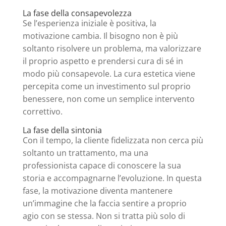
La fase della consapevolezza
Se l’esperienza iniziale è positiva, la
motivazione cambia. Il bisogno non è più
soltanto risolvere un problema, ma valorizzare
il proprio aspetto e prendersi cura di sé in
modo più consapevole. La cura estetica viene
percepita come un investimento sul proprio
benessere, non come un semplice intervento
correttivo.
La fase della sintonia
Con il tempo, la cliente fidelizzata non cerca più
soltanto un trattamento, ma una
professionista capace di conoscere la sua
storia e accompagnarne l’evoluzione. In questa
fase, la motivazione diventa mantenere
un’immagine che la faccia sentire a proprio
agio con se stessa. Non si tratta più solo di