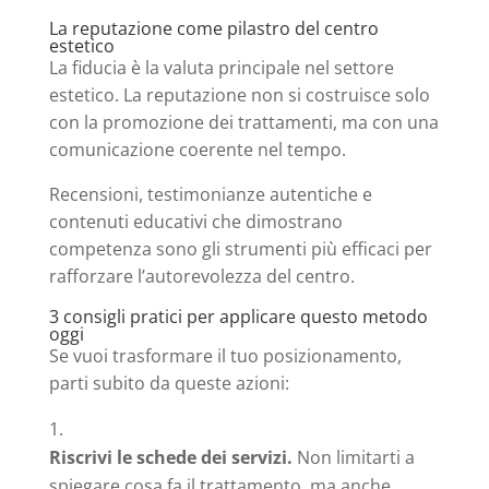
La reputazione come pilastro del centro
estetico
La fiducia è la valuta principale nel settore
estetico. La reputazione non si costruisce solo
con la promozione dei trattamenti, ma con una
comunicazione coerente nel tempo.
Recensioni, testimonianze autentiche e
contenuti educativi che dimostrano
competenza sono gli strumenti più efficaci per
rafforzare l’autorevolezza del centro.
3 consigli pratici per applicare questo metodo
oggi
Se vuoi trasformare il tuo posizionamento,
parti subito da queste azioni:
Riscrivi le schede dei servizi.
Non limitarti a
spiegare cosa fa il trattamento, ma anche