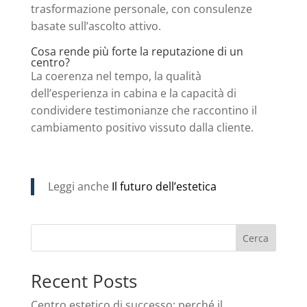
trasformazione personale, con consulenze
basate sull’ascolto attivo.
Cosa rende più forte la reputazione di un
centro?
La coerenza nel tempo, la qualità
dell’esperienza in cabina e la capacità di
condividere testimonianze che raccontino il
cambiamento positivo vissuto dalla cliente.
Leggi anche
Il futuro dell’estetica
Cerca
Recent Posts
Centro estetico di successo: perché il