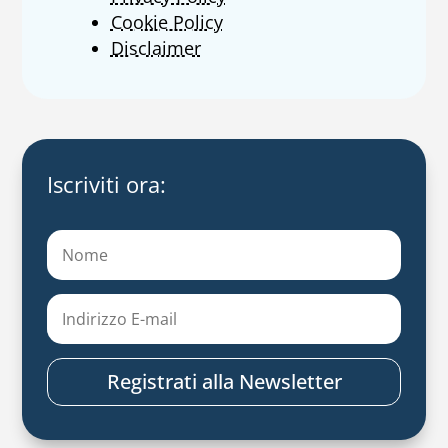
Cookie Policy
Disclaimer
Iscriviti ora:
Registrati alla Newsletter