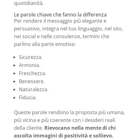
quotidianità.
Le parole chiave che fanno la differenza
Per rendere il messaggio più elegante e
persuasivo, integra nel tuo linguaggio, nel sito,
nei social e nelle consulenze, termini che
parlino alla parte emotiva:
Sicurezza.
Armonia.
Freschezza.
Benessere.
Naturalezza.
Fiducia.
Queste parole rendono la proposta più umana,
più vicina e più coerente con i desideri reali
della cliente.
Rievocano nella mente di chi
ascolta immagini di positività e sollievo.