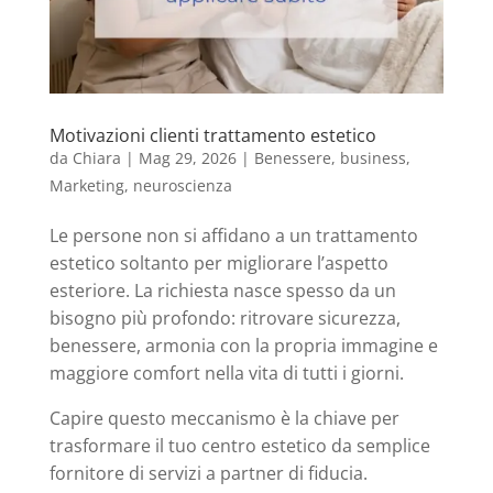
Motivazioni clienti trattamento estetico
da
Chiara
|
Mag 29, 2026
|
Benessere
,
business
,
Marketing
,
neuroscienza
Le persone non si affidano a un trattamento
estetico soltanto per migliorare l’aspetto
esteriore. La richiesta nasce spesso da un
bisogno più profondo: ritrovare sicurezza,
benessere, armonia con la propria immagine e
maggiore comfort nella vita di tutti i giorni.
Capire questo meccanismo è la chiave per
trasformare il tuo centro estetico da semplice
fornitore di servizi a partner di fiducia.