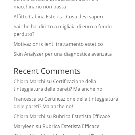
macchinario non basta
Affitto Cabina Estetica. Cosa devi sapere
Sai che hai diritto a migliaia di euro a fondo
perduto?
Motivazioni clienti trattamento estetico
Skin Analyzer per una diagnostica avanzata
Recent Comments
Chiara Marchi
su
Certificazione della
tinteggiatura delle pareti? Ma anche no!
Francesca
su
Certificazione della tinteggiatura
delle pareti? Ma anche no!
Chiara Marchi
su
Rubrica Estetista Efficace
Maryleen
su
Rubrica Estetista Efficace