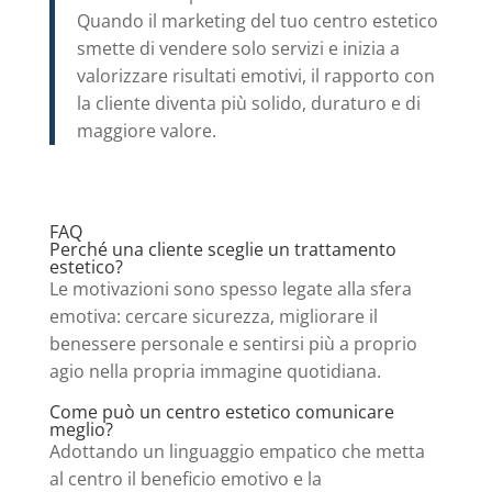
Quando il marketing del tuo centro estetico
smette di vendere solo servizi e inizia a
valorizzare risultati emotivi, il rapporto con
la cliente diventa più solido, duraturo e di
maggiore valore.
FAQ
Perché una cliente sceglie un trattamento
estetico?
Le motivazioni sono spesso legate alla sfera
emotiva: cercare sicurezza, migliorare il
benessere personale e sentirsi più a proprio
agio nella propria immagine quotidiana.
Come può un centro estetico comunicare
meglio?
Adottando un linguaggio empatico che metta
al centro il beneficio emotivo e la