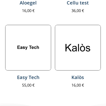
Aloegel
Cellu test
16,00
€
36,00
€
Easy Tech
Kalòs
55,00
€
16,00
€