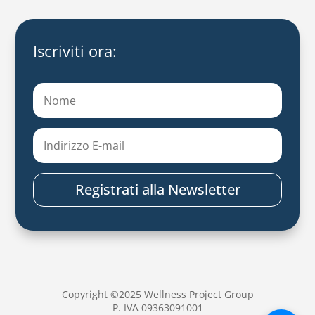
Iscriviti ora:
Registrati alla Newsletter
Copyright ©2025 Wellness Project Group
P. IVA 09363091001