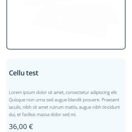
Cellu test
Lorem ipsum dolor sit amet, consectetur adipiscing elit.
Quisque non urna sed augue blandit posuere. Praesent
iaculis, nibh sit amet rutrum mattis, augue nibh tincidunt
dui, et facilisis massa dolor sed mi.
36,00
€