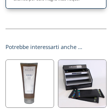
Potrebbe interessarti anche …