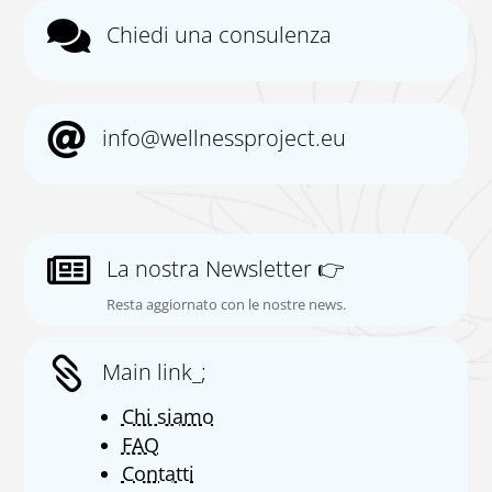

Chiedi una consulenza

info@wellnessproject.eu

La nostra Newsletter 👉
Resta aggiornato con le nostre news.

Main link_;
Chi siamo
FAQ
Contatti