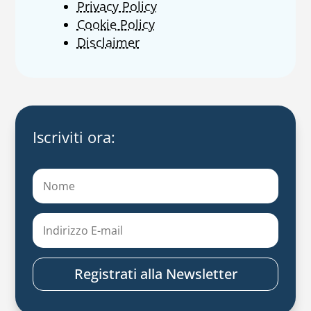
Privacy Policy
Cookie Policy
Disclaimer
Iscriviti ora:
Registrati alla Newsletter