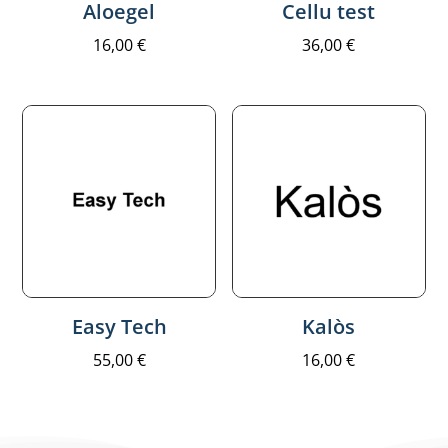
Aloegel
Cellu test
16,00
€
36,00
€
Easy Tech
Kalòs
55,00
€
16,00
€