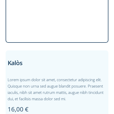
Kalòs
Lorem ipsum dolor sit amet, consectetur adipiscing elit.
Quisque non urna sed augue blandit posuere. Praesent
iaculis, nibh sit amet rutrum mattis, augue nibh tincidunt
dui, et facilisis massa dolor sed mi.
16,00
€