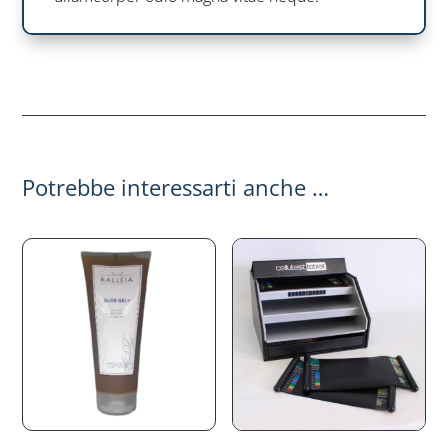
Potrebbe interessarti anche …