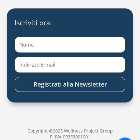
Iscriviti ora:
Registrati alla Newsletter
Copyright ©2025 Wellness Project Group
P. IVA 09363091001