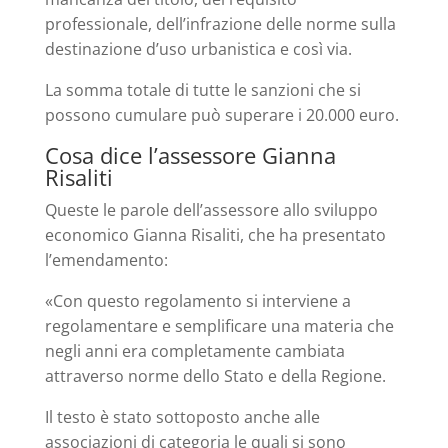
professionale, dell’infrazione delle norme sulla
destinazione d’uso urbanistica e così via.
La somma totale di tutte le sanzioni che si
possono cumulare può superare i 20.000 euro.
Cosa dice l’assessore Gianna
Risaliti
Queste le parole dell’assessore allo sviluppo
economico Gianna Risaliti, che ha presentato
l’emendamento:
«Con questo regolamento si interviene a
regolamentare e semplificare una materia che
negli anni era completamente cambiata
attraverso norme dello Stato e della Regione.
Il testo è stato sottoposto anche alle
associazioni di categoria le quali si sono