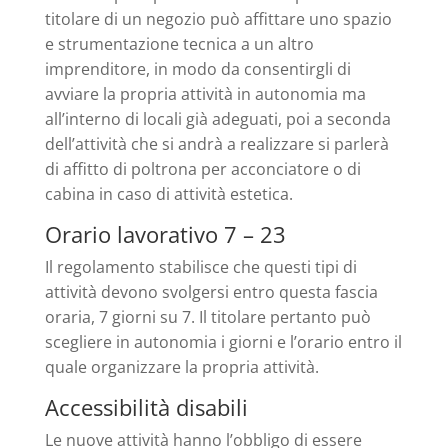
titolare di un negozio può affittare uno spazio
e strumentazione tecnica a un altro
imprenditore, in modo da consentirgli di
avviare la propria attività in autonomia ma
all’interno di locali già adeguati, poi a seconda
dell’attività che si andrà a realizzare si parlerà
di affitto di poltrona per acconciatore o di
cabina in caso di attività estetica.
Orario lavorativo 7 – 23
Il regolamento stabilisce che questi tipi di
attività devono svolgersi entro questa fascia
oraria, 7 giorni su 7. Il titolare pertanto può
scegliere in autonomia i giorni e l’orario entro il
quale organizzare la propria attività.
Accessibilità disabili
Le nuove attività hanno l’obbligo di essere