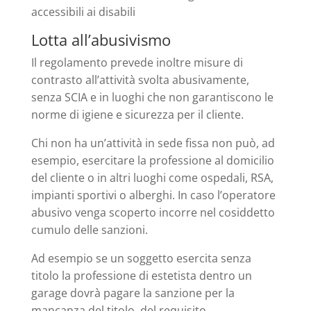
accessibili ai disabili
Lotta all’abusivismo
Il regolamento prevede inoltre misure di
contrasto all’attività svolta abusivamente,
senza SCIA e in luoghi che non garantiscono le
norme di igiene e sicurezza per il cliente.
Chi non ha un’attività in sede fissa non può, ad
esempio, esercitare la professione al domicilio
del cliente o in altri luoghi come ospedali, RSA,
impianti sportivi o alberghi. In caso l’operatore
abusivo venga scoperto incorre nel cosiddetto
cumulo delle sanzioni.
Ad esempio se un soggetto esercita senza
titolo la professione di estetista dentro un
garage dovrà pagare la sanzione per la
mancanza del titolo, del requisito