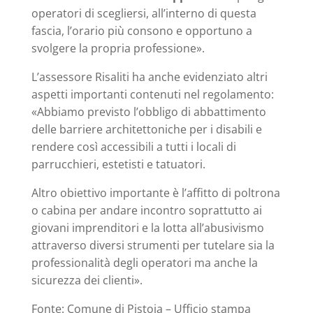
operatori di scegliersi, all’interno di questa
fascia, l’orario più consono e opportuno a
svolgere la propria professione».
L’assessore Risaliti ha anche evidenziato altri
aspetti importanti contenuti nel regolamento:
«Abbiamo previsto l’obbligo di abbattimento
delle barriere architettoniche per i disabili e
rendere così accessibili a tutti i locali di
parrucchieri, estetisti e tatuatori.
Altro obiettivo importante è l’affitto di poltrona
o cabina per andare incontro soprattutto ai
giovani imprenditori e la lotta all’abusivismo
attraverso diversi strumenti per tutelare sia la
professionalità degli operatori ma anche la
sicurezza dei clienti».
Fonte: Comune di Pistoia – Ufficio stampa