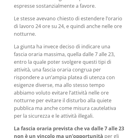
espresse sostanzialmente a favore.
Le stesse avevano chiesto di estendere l’orario
di lavoro 24 ore su 24, e quindi anche nelle ore
notturne.
La giunta ha invece deciso di indicare una
fascia oraria massima, quella dalle 7 alle 23,
entro la quale poter svolgere questi tipi di
attività, una fascia oraria congrua per
rispondere a un’ampia platea di utenza con
esigenze diverse, ma allo stesso tempo
abbiamo voluto evitare l’attività nelle ore
notturne per evitare il disturbo alla quiete
pubblica ma anche come misura cautelativa
per la sicurezza e le attività illegali.
La fascia oraria prevista che va dalle 7 alle 23
non è un vincolo ma un’opportunità
per gli