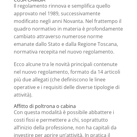
Il regolamento rinnova e semplifica quello
approvato nel 1989, successivamente
modificato negli anni Novanta. Nel frattempo il
quadro normativo in materia è profondamente
cambiato attraverso numerose norme
emanate dallo Stato e dalla Regione Toscana,
normativa recepita nel nuovo regolamento.
Ecco alcune tra le novità principali contenute
nel nuovo regolamento, formato da 14 articoli
più due allegati (che definiscono le linee
operative e i requisiti delle diverse tipologie di
attività).
Affitto di poltrona o cabina
Con questa modalità è possibile abbattere i
costi fissi e permettere a chi, soprattutto
all’inizio della professione, non ha capitali da
investire per aprire un’attività. In pratica il