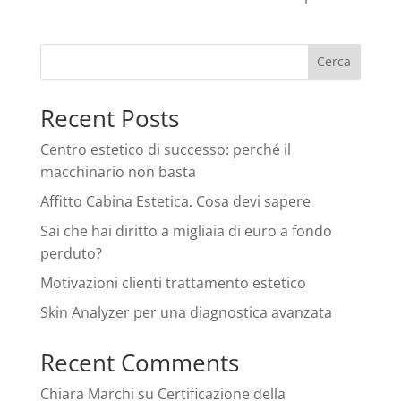
Cerca
Recent Posts
Centro estetico di successo: perché il
macchinario non basta
Affitto Cabina Estetica. Cosa devi sapere
Sai che hai diritto a migliaia di euro a fondo
perduto?
Motivazioni clienti trattamento estetico
Skin Analyzer per una diagnostica avanzata
Recent Comments
Chiara Marchi
su
Certificazione della