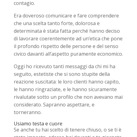
contagio.
Era doveroso comunicare e fare comprendere
che una scelta tanto forte, dolorosa e
determinata è stata fatta perché hanno deciso
di lavorare coerentemente ad un’etica che pone
il profondo rispetto delle persone e del senso
civico davanti all’aspetto puramente economico.
Oggi ho ricevuto tanti messaggi da chi mi ha
seguito, estetiste che si sono stupite della
reazione suscitata: le loro clienti hanno capito,
le hanno ringraziate, e le hanno sicuramente
rivalutate sotto un profilo che non avevano mai
considerato. Sapranno aspettare, e
torneranno.
Usiamo testa e cuore
Se anche tu hai scelto di tenere chiuso, o se ti è