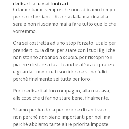
dedicarti a te e ai tuoi cari
Ci lamentiamo sempre che non abbiamo tempo
per noi, che siamo di corsa dalla mattina alla
sera e non riusciamo mai a fare tutto quello che
vorremmo.
Ora sei costretta ad uno stop forzato, usalo per
prenderti cura di te, per stare con i tuoi figli che
non stanno andando a scuola, per riscoprire il
piacere di stare a tavola anche all’ora di pranzo
e guardarli mentre ti sorridono e sono felici
perché finalmente sei tutta per loro.
Puoi dedicarti al tuo compagno, alla tua casa,
alle cose che ti fanno stare bene, finalmente.
Stiamo perdendo la percezione di tanti valori,
non perché non siano importanti per noi, ma
perché abbiamo tante altre priorità imposte