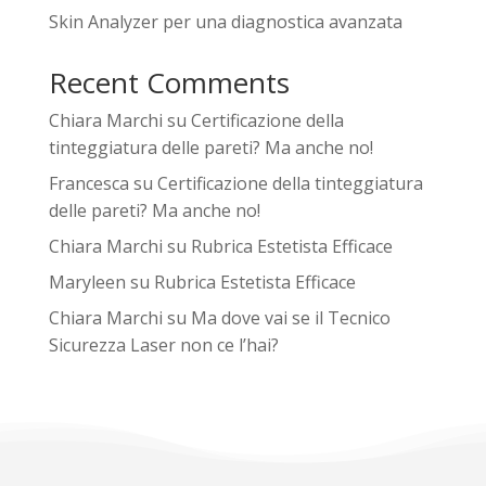
Skin Analyzer per una diagnostica avanzata
Recent Comments
Chiara Marchi
su
Certificazione della
tinteggiatura delle pareti? Ma anche no!
Francesca
su
Certificazione della tinteggiatura
delle pareti? Ma anche no!
Chiara Marchi
su
Rubrica Estetista Efficace
Maryleen
su
Rubrica Estetista Efficace
Chiara Marchi
su
Ma dove vai se il Tecnico
Sicurezza Laser non ce l’hai?