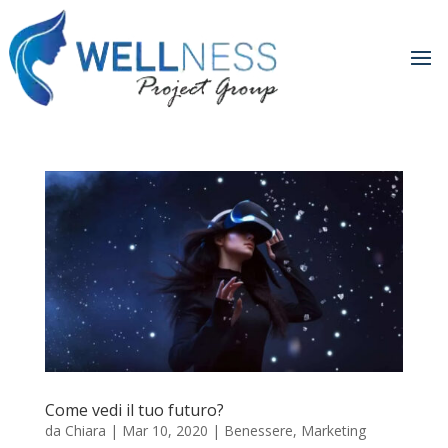
Come vedi il tuo futuro?
da
Chiara
|
Mar 10, 2020
|
Benessere
,
Marketing