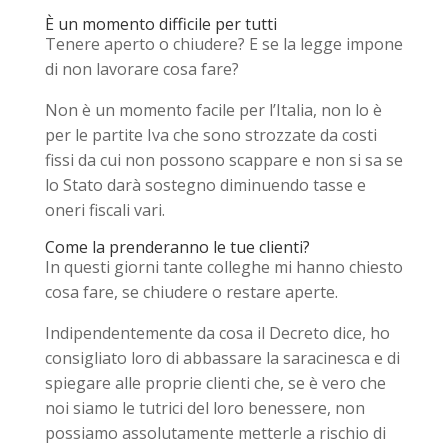
È un momento difficile per tutti
Tenere aperto o chiudere? E se la legge impone
di non lavorare cosa fare?
Non è un momento facile per l’Italia, non lo è
per le partite Iva che sono strozzate da costi
fissi da cui non possono scappare e non si sa se
lo Stato darà sostegno diminuendo tasse e
oneri fiscali vari.
Come la prenderanno le tue clienti?
In questi giorni tante colleghe mi hanno chiesto
cosa fare, se chiudere o restare aperte.
Indipendentemente da cosa il Decreto dice, ho
consigliato loro di abbassare la saracinesca e di
spiegare alle proprie clienti che, se è vero che
noi siamo le tutrici del loro benessere, non
possiamo assolutamente metterle a rischio di