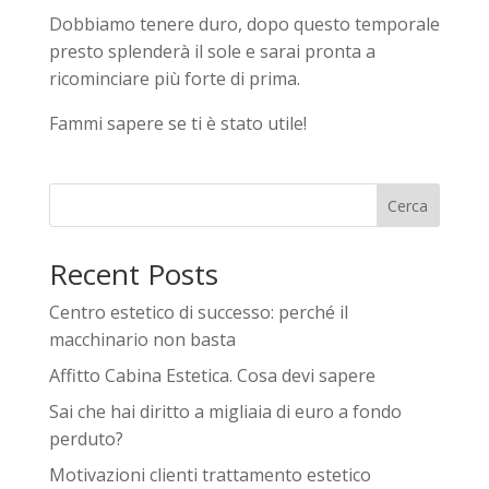
Dobbiamo tenere duro, dopo questo temporale
presto splenderà il sole e sarai pronta a
ricominciare più forte di prima.
Fammi sapere se ti è stato utile!
Cerca
Recent Posts
Centro estetico di successo: perché il
macchinario non basta
Affitto Cabina Estetica. Cosa devi sapere
Sai che hai diritto a migliaia di euro a fondo
perduto?
Motivazioni clienti trattamento estetico