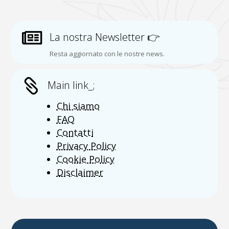

La nostra Newsletter 👉
Resta aggiornato con le nostre news.

Main link_;
Chi siamo
FAQ
Contatti
Privacy Policy
Cookie Policy
Disclaimer