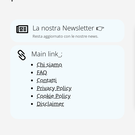
La nostra Newsletter 👉

Resta aggiornato con le nostre news.
Main link_;

Chi siamo
FAQ
Contatti
Privacy Policy
Cookie Policy
Disclaimer