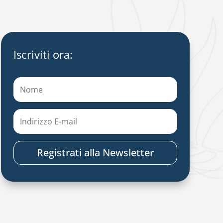
Iscriviti ora:
Registrati alla Newsletter