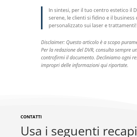
In sintesi, per il tuo centro estetico i
serene, le clienti si fidino e il busine
personalizzato sui laser e trattamenti
Disclaimer: Questo articolo è a scopo purame
Per la redazione del DVR, consulta sempre un 
controfirmi il documento. Decliniamo ogni res
impropri delle informazioni qui riportate.
CONTATTI
Usa i seguenti recapi