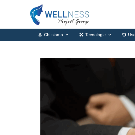
Chi siamo
Tecnologie
Usa