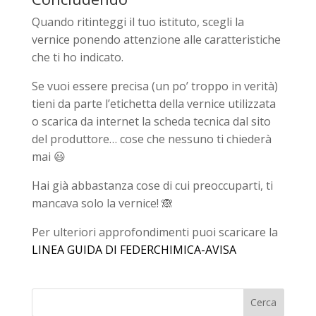
Quando ritinteggi il tuo istituto, scegli la
vernice ponendo attenzione alle caratteristiche
che ti ho indicato.
Se vuoi essere precisa (un po’ troppo in verità)
tieni da parte l’etichetta della vernice utilizzata
o scarica da internet la scheda tecnica dal sito
del produttore… cose che nessuno ti chiederà
mai 😃
Hai già abbastanza cose di cui preoccuparti, ti
mancava solo la vernice! 🙈
Per ulteriori approfondimenti puoi scaricare la
LINEA GUIDA DI FEDERCHIMICA-AVISA
Cerca