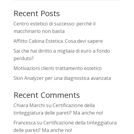
Recent Posts
Centro estetico di successo: perché il
macchinario non basta
Affitto Cabina Estetica. Cosa devi sapere
Sai che hai diritto a migliaia di euro a fondo
perduto?
Motivazioni clienti trattamento estetico
Skin Analyzer per una diagnostica avanzata
Recent Comments
Chiara Marchi
su
Certificazione della
tinteggiatura delle pareti? Ma anche no!
Francesca
su
Certificazione della tinteggiatura
delle pareti? Ma anche no!