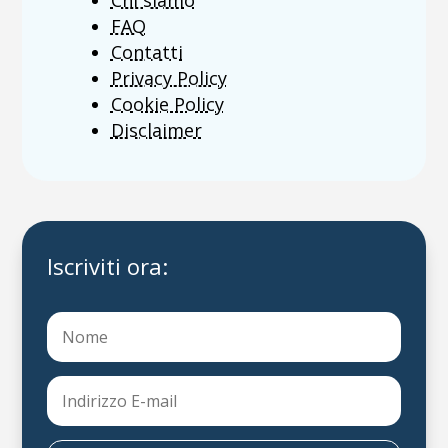
FAQ
Contatti
Privacy Policy
Cookie Policy
Disclaimer
Iscriviti ora: