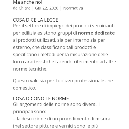
Ma anche no!
da
Chiara
|
Giu 22, 2020
|
Normativa
COSA DICE LA LEGGE
Per il settore di impiego dei prodotti vernicianti
per edilizia esistono gruppi di
norme dedicate
ai prodotti utilizzati, sia per interno sia per
esterno, che classificano tali prodotti e
specificano i metodi per la misurazione delle
loro caratteristiche facendo riferimento ad altre
norme tecniche.
Questo vale sia per l’utilizzo professionale che
domestico.
COSA DICONO LE NORME
Gli argomenti delle norme sono diversi. I
principali sono:
– la descrizione di un procedimento di misura
(nel settore pitture e vernici sono le più