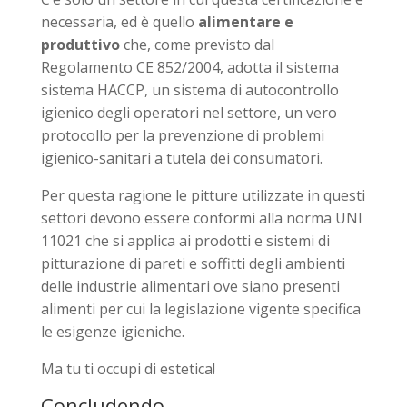
necessaria, ed è quello
alimentare e
produttivo
che, come previsto dal
Regolamento CE 852/2004, adotta il sistema
sistema HACCP, un sistema di autocontrollo
igienico degli operatori nel settore, un vero
protocollo per la prevenzione di problemi
igienico-sanitari a tutela dei consumatori.
Per questa ragione le pitture utilizzate in questi
settori devono essere conformi alla norma UNI
11021 che si applica ai prodotti e sistemi di
pitturazione di pareti e soffitti degli ambienti
delle industrie alimentari ove siano presenti
alimenti per cui la legislazione vigente specifica
le esigenze igieniche.
Ma tu ti occupi di estetica!
Concludendo