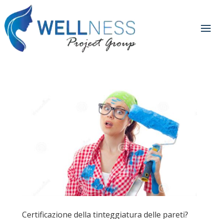
Certificazione della tinteggiatura delle pareti?