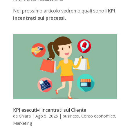
Nel prossimo articolo vedremo quali sono
i KPI
incentrati sui processi.
KPI esecutivi incentrati sul Cliente
da
Chiara
|
Ago 5, 2025
|
business
,
Conto economico
,
Marketing