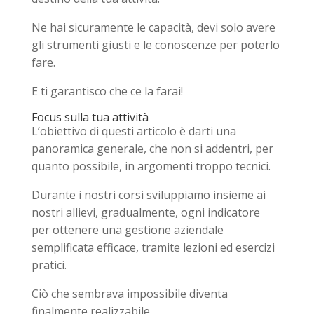
Ne hai sicuramente le capacità, devi solo avere
gli strumenti giusti e le conoscenze per poterlo
fare.
E ti garantisco che ce la farai!
Focus sulla tua attività
L’obiettivo di questi articolo è darti una
panoramica generale, che non si addentri, per
quanto possibile, in argomenti troppo tecnici.
Durante i nostri corsi sviluppiamo insieme ai
nostri allievi, gradualmente, ogni indicatore
per ottenere una gestione aziendale
semplificata efficace, tramite lezioni ed esercizi
pratici.
Ciò che sembrava impossibile diventa
finalmente realizzabile.