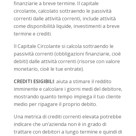
finanziarie a breve termine. Il capitale
circolante, calcolato sottraendo le passività
correnti dalle attività correnti, include attività
come disponibilità liquide, investimenti a breve
termine e crediti.
Il Capitale Circolante si calcola sottraendo le
passività correnti (obbligazioni finanziarie, cioè
debiti) dalle attività correnti (risorse con valore
monetario, cioè le tue entrate).
CREDITI ESIGIBILI
: aiuta a stimare il reddito
imminente e calcolare i giorni medi del debitore,
mostrando quanto tempo impiega il tuo cliente
medio per ripagare il proprio debito.
Una metrica di crediti correnti elevata potrebbe
indicare che un’azienda non è in grado di
trattare con debitori a lungo termine e quindi di