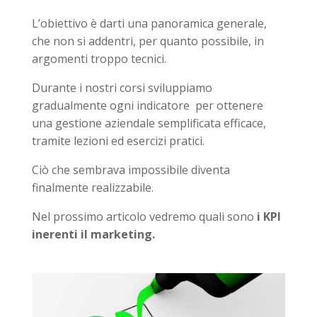
L’obiettivo è darti una panoramica generale,
che non si addentri, per quanto possibile, in
argomenti troppo tecnici.
Durante i nostri corsi sviluppiamo
gradualmente ogni indicatore per ottenere
una gestione aziendale semplificata efficace,
tramite lezioni ed esercizi pratici.
Ciò che sembrava impossibile diventa
finalmente realizzabile.
Nel prossimo articolo vedremo quali sono
i KPI
inerenti il marketing.