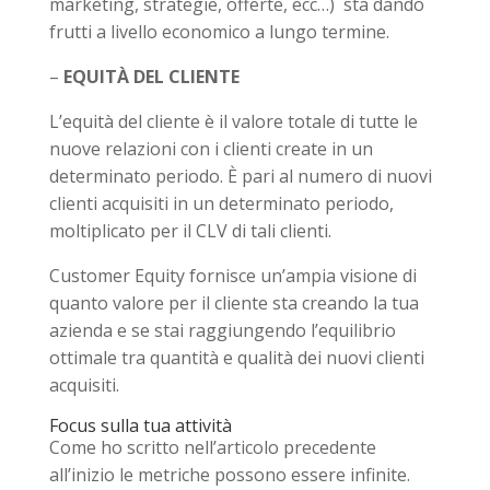
marketing, strategie, offerte, ecc…) sta dando
frutti a livello economico a lungo termine.
–
EQUITÀ DEL CLIENTE
L’equità del cliente è il valore totale di tutte le
nuove relazioni con i clienti create in un
determinato periodo. È pari al numero di nuovi
clienti acquisiti in un determinato periodo,
moltiplicato per il CLV di tali clienti.
Customer Equity fornisce un’ampia visione di
quanto valore per il cliente sta creando la tua
azienda e se stai raggiungendo l’equilibrio
ottimale tra quantità e qualità dei nuovi clienti
acquisiti.
Focus sulla tua attività
Come ho scritto nell’articolo precedente
all’inizio le metriche possono essere infinite.