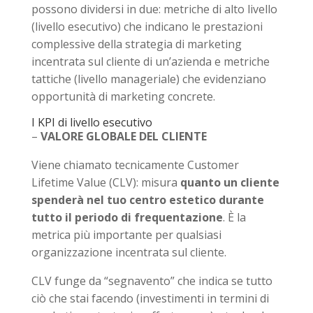
possono dividersi in due: metriche di alto livello
(livello esecutivo) che indicano le prestazioni
complessive della strategia di marketing
incentrata sul cliente di un’azienda e metriche
tattiche (livello manageriale) che evidenziano
opportunità di marketing concrete.
I KPI di livello esecutivo
–
VALORE GLOBALE DEL CLIENTE
Viene chiamato tecnicamente Customer
Lifetime Value (CLV): misura
quanto un cliente
spenderà nel tuo centro estetico durante
tutto il periodo di frequentazione
. È la
metrica più importante per qualsiasi
organizzazione incentrata sul cliente.
CLV funge da “segnavento” che indica se tutto
ciò che stai facendo (investimenti in termini di