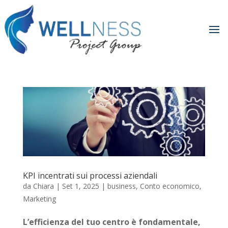
KPI incentrati sui processi aziendali
da
Chiara
|
Set 1, 2025
|
business
,
Conto economico
,
Marketing
L’efficienza del tuo centro è fondamentale,