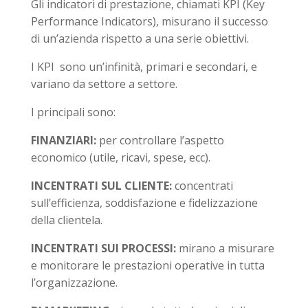
Gli indicatori di prestazione, chiamati KPI (Key
Performance Indicators), misurano il successo
di un’azienda rispetto a una serie obiettivi.
I KPI sono un’infinità, primari e secondari, e
variano da settore a settore.
I principali sono:
FINANZIARI:
per controllare l’aspetto
economico (utile, ricavi, spese, ecc).
INCENTRATI SUL CLIENTE:
concentrati
sull’efficienza, soddisfazione e fidelizzazione
della clientela.
INCENTRATI SUI PROCESSI:
mirano a misurare
e monitorare le prestazioni operative in tutta
l’organizzazione.