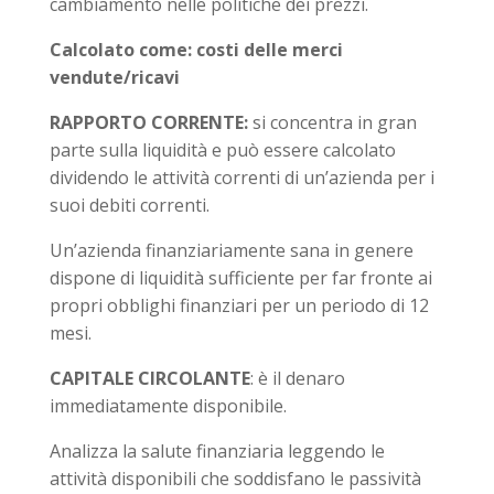
cambiamento nelle politiche dei prezzi.
Calcolato come: costi delle merci
vendute/ricavi
RAPPORTO CORRENTE:
si concentra in gran
parte sulla liquidità e può essere calcolato
dividendo le attività correnti di un’azienda per i
suoi debiti correnti.
Un’azienda finanziariamente sana in genere
dispone di liquidità sufficiente per far fronte ai
propri obblighi finanziari per un periodo di 12
mesi.
CAPITALE CIRCOLANTE
: è il denaro
immediatamente disponibile.
Analizza la salute finanziaria leggendo le
attività disponibili che soddisfano le passività