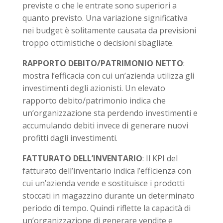
previste o che le entrate sono superiori a
quanto previsto. Una variazione significativa
nei budget è solitamente causata da previsioni
troppo ottimistiche o decisioni sbagliate.
RAPPORTO DEBITO/PATRIMONIO NETTO
:
mostra l’efficacia con cui un’azienda utilizza gli
investimenti degli azionisti. Un elevato
rapporto debito/patrimonio indica che
un’organizzazione sta perdendo investimenti e
accumulando debiti invece di generare nuovi
profitti dagli investimenti.
FATTURATO DELL’INVENTARIO
: Il KPI del
fatturato dell’inventario indica l’efficienza con
cui un’azienda vende e sostituisce i prodotti
stoccati in magazzino durante un determinato
periodo di tempo. Quindi riflette la capacità di
un’organizzazione di generare vendite e