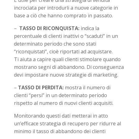
incrociata per introdurli a nuove categorie in
base a ciò che hanno comprato in passato.
–
TASSO DI RICONQUISTA:
indica la
percentuale di clienti inattivi o “scaduti” in un
determinato periodo che sono stati
“riconquistati”, cioè riportati ad acquistare.
Ti aiuta a capire quali clienti stimolare quando
mostrano segni di abbandono. Di conseguenza
devi impostare nuove strategie di marketing.
–
TASSO DI PERDITA:
mostra il numero di
clienti “persi” in un determinato periodo
rispetto al numero di nuovi clienti acquisiti.
Monitorando questi dati metterai in atto
un’efficace strategia di recupero per ridurre al
minimo il tasso di abbandono dei clienti