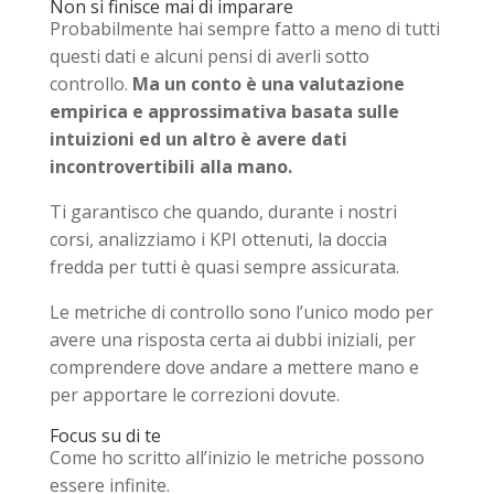
Non si finisce mai di imparare
Probabilmente hai sempre fatto a meno di tutti
questi dati e alcuni pensi di averli sotto
controllo.
Ma un conto è una valutazione
empirica e approssimativa basata sulle
intuizioni ed un altro è avere dati
incontrovertibili alla mano.
Ti garantisco che quando, durante i nostri
corsi, analizziamo i KPI ottenuti, la doccia
fredda per tutti è quasi sempre assicurata.
Le metriche di controllo sono l’unico modo per
avere una risposta certa ai dubbi iniziali, per
comprendere dove andare a mettere mano e
per apportare le correzioni dovute.
Focus su di te
Come ho scritto all’inizio le metriche possono
essere infinite.