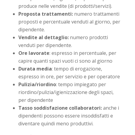
produce nelle vendite (di prodotti/servizi).
Proposta trattamenti:
numero trattamenti
proposti e percentuale venduti al giorno, per
dipendente.
Vendite al dettaglio:
numero prodotti
venduti per dipendente.
Ore lavorate
: espresso in percentuale, per
capire quanti spazi vuoti ci sono al giorno
Durata media
: tempo di erogazione,
espresso in ore, per servizio e per operatore
Pulizia/riordino
: tempo impiegato per
riordino/pulizia/igienizzazione degli spazi,
per dipendente
Tasso soddisfazione collaboratori:
anche i
dipendenti possono essere insoddisfatti e
diventare quindi meno produttivi.