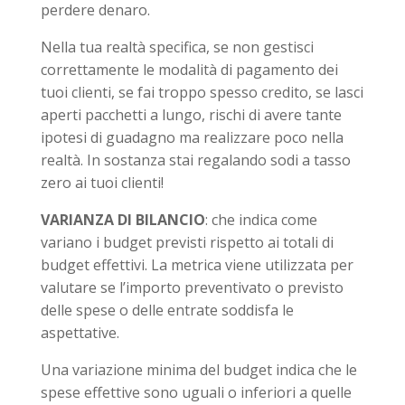
perdere denaro.
Nella tua realtà specifica, se non gestisci
correttamente le modalità di pagamento dei
tuoi clienti, se fai troppo spesso credito, se lasci
aperti pacchetti a lungo, rischi di avere tante
ipotesi di guadagno ma realizzare poco nella
realtà. In sostanza stai regalando sodi a tasso
zero ai tuoi clienti!
VARIANZA DI BILANCIO
: che indica come
variano i budget previsti rispetto ai totali di
budget effettivi. La metrica viene utilizzata per
valutare se l’importo preventivato o previsto
delle spese o delle entrate soddisfa le
aspettative.
Una variazione minima del budget indica che le
spese effettive sono uguali o inferiori a quelle