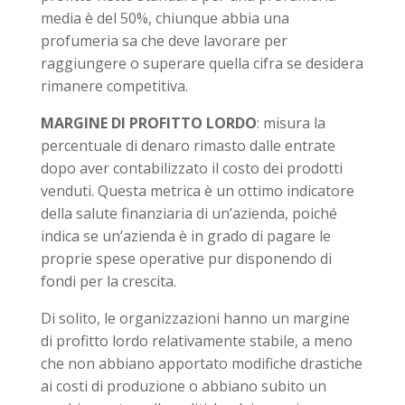
media è del 50%, chiunque abbia una
profumeria sa che deve lavorare per
raggiungere o superare quella cifra se desidera
rimanere competitiva.
MARGINE DI PROFITTO LORDO
: misura la
percentuale di denaro rimasto dalle entrate
dopo aver contabilizzato il costo dei prodotti
venduti. Questa metrica è un ottimo indicatore
della salute finanziaria di un’azienda, poiché
indica se un’azienda è in grado di pagare le
proprie spese operative pur disponendo di
fondi per la crescita.
Di solito, le organizzazioni hanno un margine
di profitto lordo relativamente stabile, a meno
che non abbiano apportato modifiche drastiche
ai costi di produzione o abbiano subito un