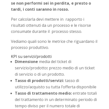
se non performi sei in perdita, e presto o
tardi, i conti saranno in rosso.
Per calcolarla devi mettere in rapporto i
risultati ottenuti da un processo e le risorse
consumate durante il processo stesso.
Vediamo quali sono le metrice che riguardano il
processo produttivo.
KPI su servizi/prodotti
Dimensione
media del ticket di
servizio/prodotto
:
prezzo medio di un ticket
di servizio o di un prodotto.
Tasso di prodotti/servizi:
tasso di
utilizzo/acquisto su tutta l’offerta disponibile
Tasso di trattamento medio:
entrate totali
del trattamento in un determinato periodo di
tempo diviso per il numero totale di