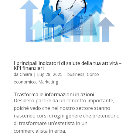
I principali indicatori di salute della tua attività –
KPI finanziari
da
Chiara
|
Lug 28, 2025
|
business
,
Conto
economico
,
Marketing
Trasforma le informazioni in azioni
Desidero partire da un concetto importante,
poiché vedo che nel nostro settore stanno
nascendo corsi di ogni genere che pretendono
di trasformare un’estetista in un
commercialista in erba.