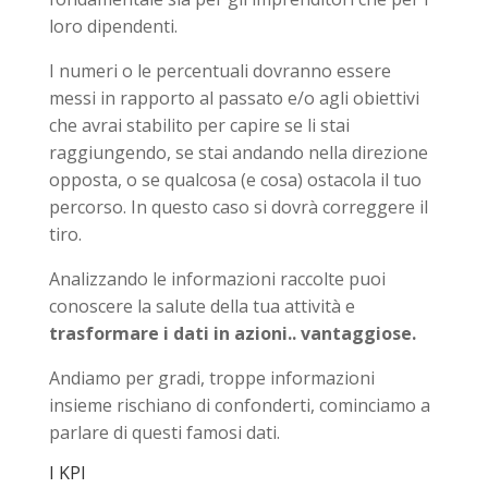
loro dipendenti.
I numeri o le percentuali dovranno essere
messi in rapporto al passato e/o agli obiettivi
che avrai stabilito per capire se li stai
raggiungendo, se stai andando nella direzione
opposta, o se qualcosa (e cosa) ostacola il tuo
percorso. In questo caso si dovrà correggere il
tiro.
Analizzando le informazioni raccolte puoi
conoscere la salute della tua attività e
trasformare i dati in azioni.. vantaggiose.
Andiamo per gradi, troppe informazioni
insieme rischiano di confonderti, cominciamo a
parlare di questi famosi dati.
I KPI