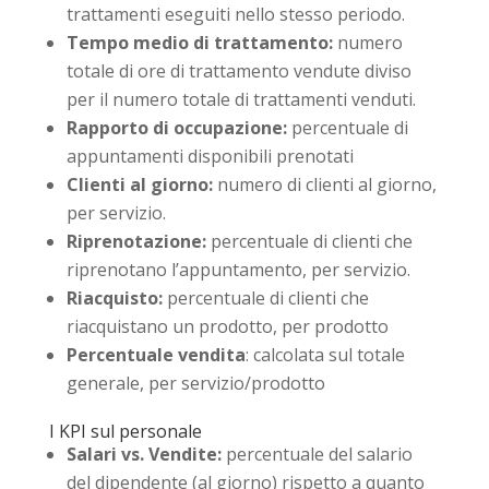
trattamenti eseguiti nello stesso periodo.
Tempo medio di trattamento:
numero
totale di ore di trattamento vendute diviso
per il numero totale di trattamenti venduti.
Rapporto di occupazione:
percentuale di
appuntamenti disponibili prenotati
Clienti al giorno:
numero di clienti al giorno,
per servizio.
Riprenotazione:
percentuale di clienti che
riprenotano l’appuntamento, per servizio.
Riacquisto:
percentuale di clienti che
riacquistano un prodotto, per prodotto
Percentuale vendita
: calcolata sul totale
generale, per servizio/prodotto
I KPI sul personale
Salari vs. Vendite:
percentuale del salario
del dipendente (al giorno) rispetto a quanto