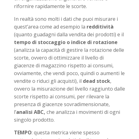
rifornire rapidamente le scorte.
In realtà sono molti i dati che puoi misurare i
quest’area come ad esempio la
redditività
(quanto guadagni dalla vendita dei prodotti) e il
tempo di stoccaggio o indice di rotazione
(analizza la capacità di gestire la rotazione delle
scorte, ovvero di ottimizzare il livello di
giacenze di magazzino rispetto ai consumi,
ovviamente, che vendi poco, quindi o aumenti le
vendite o riduci gli acquisti), il
dead stock
,
ovvero la misurazione del livello raggiunto dalle
scorte rispetto ai consumi, per rilevare la
presenza di giacenze sovradimensionate,
l’
analisi ABC,
che analizza i movimenti di ogni
singolo prodotto.
TEMPO
: questa metrica viene spesso