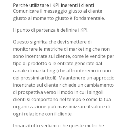
Perché utilizzare i KPI inerenti i clienti
Comunicare il messaggio giusto al cliente
giusto al momento giusto è fondamentale.
Il punto di partenza è definire i KPI.
Questo significa che devi smettere di
monitorare le metriche di marketing che non
sono incentrate sul cliente, come le vendite per
tipo di prodotto o le entrate generate dal
canale di marketing (che affronteremo in uno
dei prossimi articoli). Maantenere un approccio
incentrato sul cliente richiede un cambiamento
di prospettiva verso il modo in cui i singoli
clienti si comportano nel tempo e come la tua
organizzazione può massimizzare il valore di
ogni relazione con il cliente.
Innanzitutto vediamo che queste metriche