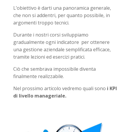
L’obiettivo è darti una panoramica generale,
che non si addentri, per quanto possibile, in
argomenti troppo tecnici.
Durante i nostri corsi sviluppiamo
gradualmente ogni indicatore per ottenere
una gestione aziendale semplificata efficace,
tramite lezioni ed esercizi pratici.
Ciò che sembrava impossibile diventa
finalmente realizzabile.
Nel prossimo articolo vedremo quali sono
i KPI
di livello manageriale.