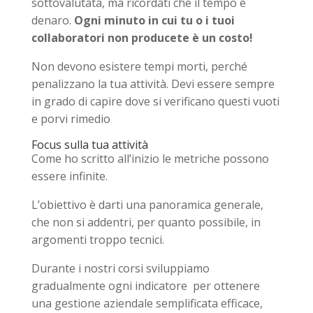
sottovalutata, ma ricordati che il tempo è
denaro.
Ogni minuto in cui tu o i tuoi
collaboratori non producete è un costo!
Non devono esistere tempi morti, perché
penalizzano la tua attività. Devi essere sempre
in grado di capire dove si verificano questi vuoti
e porvi rimedio
Focus sulla tua attività
Come ho scritto all’inizio le metriche possono
essere infinite.
L’obiettivo è darti una panoramica generale,
che non si addentri, per quanto possibile, in
argomenti troppo tecnici.
Durante i nostri corsi sviluppiamo
gradualmente ogni indicatore per ottenere
una gestione aziendale semplificata efficace,