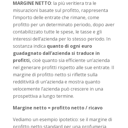
MARGINE NETTO
: la più veritiera tra le
misurazioni basate sul profitto, rappresenta
l’importo delle entrate che rimane, come
profitto per un determinato periodo, dopo aver
contabilizzato tutte le spese, le tasse e gli
interessi dell’azienda per lo stesso periodo. In
sostanza indica
quanto di ogni euro
guadagnato dall’azienda si traduce in
profitti,
cioè quanto sia efficiente un’azienda
nel generare profitti rispetto alle sue entrate. Il
margine di profitto netto si riflette sulla
redditività di un’azienda e mostra quanto
velocemente l’azienda può crescere in una
prospettiva a lungo termine.
Margine netto = profitto netto / ricavo
Vediamo un esempio ipotetico: se il margine di
profitto netto standard per una profumeria