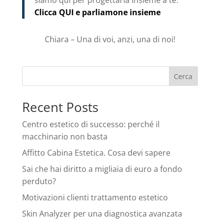
Clicca QUI e parliamone insieme
Chiara – Una di voi, anzi, una di noi!
Cerca
Recent Posts
Centro estetico di successo: perché il
macchinario non basta
Affitto Cabina Estetica. Cosa devi sapere
Sai che hai diritto a migliaia di euro a fondo
perduto?
Motivazioni clienti trattamento estetico
Skin Analyzer per una diagnostica avanzata