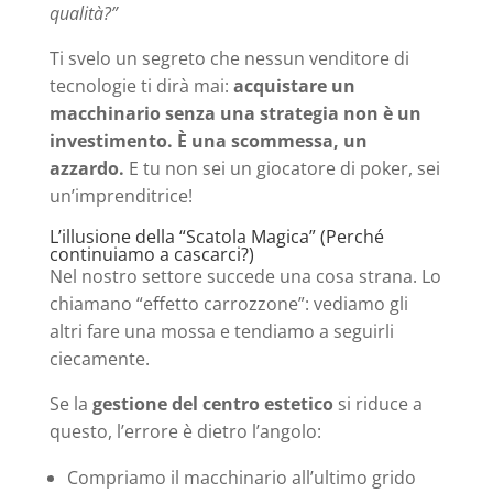
qualità?”
Ti svelo un segreto che nessun venditore di
tecnologie ti dirà mai:
acquistare un
macchinario senza una strategia non è un
investimento. È una scommessa, un
azzardo.
E tu non sei un giocatore di poker, sei
un’imprenditrice!
L’illusione della “Scatola Magica” (Perché
continuiamo a cascarci?)
Nel nostro settore succede una cosa strana. Lo
chiamano “effetto carrozzone”: vediamo gli
altri fare una mossa e tendiamo a seguirli
ciecamente.
Se la
gestione del centro estetico
si riduce a
questo, l’errore è dietro l’angolo:
Compriamo il macchinario all’ultimo grido