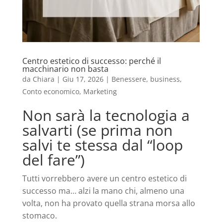
Centro estetico di successo: perché il
macchinario non basta
da
Chiara
|
Giu 17, 2026
|
Benessere
,
business
,
Conto economico
,
Marketing
Non sarà la tecnologia a
salvarti (se prima non
salvi te stessa dal “loop
del fare”)
Tutti vorrebbero avere un centro estetico di
successo ma… alzi la mano chi, almeno una
volta, non ha provato quella strana morsa allo
stomaco.