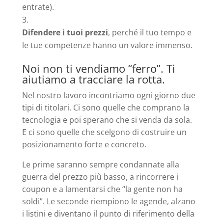
entrate).
Difendere i tuoi prezzi
, perché il tuo tempo e
le tue competenze hanno un valore immenso.
Noi non ti vendiamo “ferro”. Ti
aiutiamo a tracciare la rotta.
Nel nostro lavoro incontriamo ogni giorno due
tipi di titolari. Ci sono quelle che comprano la
tecnologia e poi sperano che si venda da sola.
E ci sono quelle che scelgono di costruire un
posizionamento forte e concreto.
Le prime saranno sempre condannate alla
guerra del prezzo più basso, a rincorrere i
coupon e a lamentarsi che “la gente non ha
soldi”. Le seconde riempiono le agende, alzano
i listini e diventano il punto di riferimento della