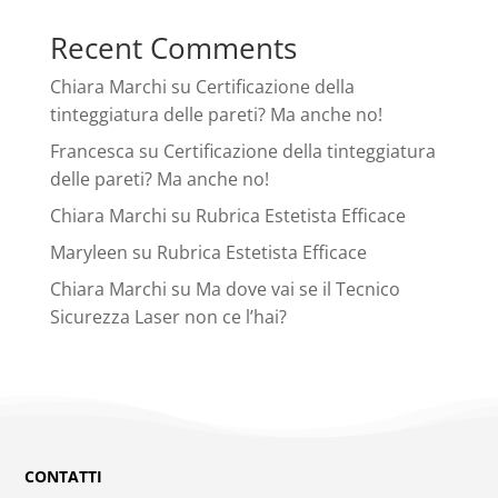
Recent Comments
Chiara Marchi
su
Certificazione della
tinteggiatura delle pareti? Ma anche no!
Francesca
su
Certificazione della tinteggiatura
delle pareti? Ma anche no!
Chiara Marchi
su
Rubrica Estetista Efficace
Maryleen
su
Rubrica Estetista Efficace
Chiara Marchi
su
Ma dove vai se il Tecnico
Sicurezza Laser non ce l’hai?
CONTATTI