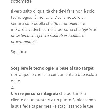
sottomette.
Il vero salto di qualità che devi fare non è solo
tecnologico. È mentale. Devi smettere di
sentirti solo quella che
“fa i trattamenti”
e
iniziare a vederti come la persona che
“gestisce
un sistema che genera risultati prevedibili e
programmabii”
.
Significa:
Scegliere le tecnologie in base al tuo target
,
non a quello che fa la concorrente a due isolati
da te.
Creare percorsi integrati
che portano la
cliente da un punto A a un punto B, bloccando
la sua fedeltà per mesi (e stabilizzando le tue