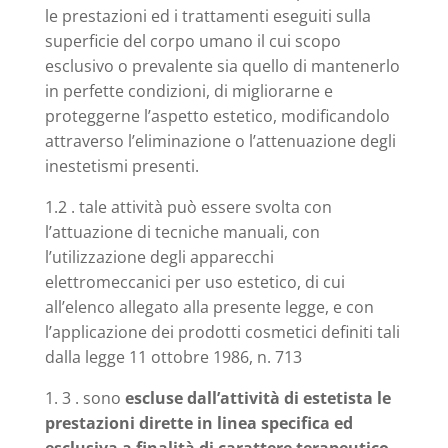
le prestazioni ed i trattamenti eseguiti sulla
superficie del corpo umano il cui scopo
esclusivo o prevalente sia quello di mantenerlo
in perfette condizioni, di migliorarne e
proteggerne l’aspetto estetico, modificandolo
attraverso l’eliminazione o l’attenuazione degli
inestetismi presenti.
1.2 . tale attività può essere svolta con
l’attuazione di tecniche manuali, con
l’utilizzazione degli apparecchi
elettromeccanici per uso estetico, di cui
all’elenco allegato alla presente legge, e con
l’applicazione dei prodotti cosmetici definiti tali
dalla legge 11 ottobre 1986, n. 713
1. 3 . sono
escluse dall’attività di estetista le
prestazioni dirette in linea specifica ed
esclusiva a finalità di carattere terapeutico.