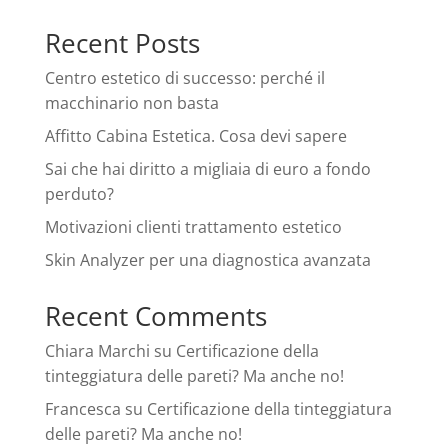
Recent Posts
Centro estetico di successo: perché il
macchinario non basta
Affitto Cabina Estetica. Cosa devi sapere
Sai che hai diritto a migliaia di euro a fondo
perduto?
Motivazioni clienti trattamento estetico
Skin Analyzer per una diagnostica avanzata
Recent Comments
Chiara Marchi
su
Certificazione della
tinteggiatura delle pareti? Ma anche no!
Francesca
su
Certificazione della tinteggiatura
delle pareti? Ma anche no!