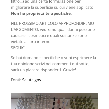
filtro…) ad una certa formulazione per
migliorare la superficie su cui viene applicato.
Non ha proprietà terapeutiche.
NEL PROSSIMO ARTICOLO APPROFONDIREMO
L’ARGOMENTO, vedremo quali danni possono
causare i cosmetici e quali sostanze sono
vietate al loro interno.
SEGUICI!
Se hai domande specifiche o vuoi esprimere la
tua opinione scrivi nei commenti qui sotto,
sarà un piacere risponderti. Grazie!
Fonti:
Salute.gov