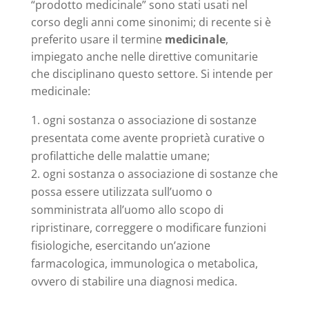
“prodotto medicinale” sono stati usati nel
corso degli anni come sinonimi; di recente si è
preferito usare il termine
medicinale
,
impiegato anche nelle direttive comunitarie
che disciplinano questo settore. Si intende per
medicinale:
ogni sostanza o associazione di sostanze
presentata come avente proprietà curative o
profilattiche delle malattie umane;
ogni sostanza o associazione di sostanze che
possa essere utilizzata sull’uomo o
somministrata all’uomo allo scopo di
ripristinare, correggere o modificare funzioni
fisiologiche, esercitando un’azione
farmacologica, immunologica o metabolica,
ovvero di stabilire una diagnosi medica.