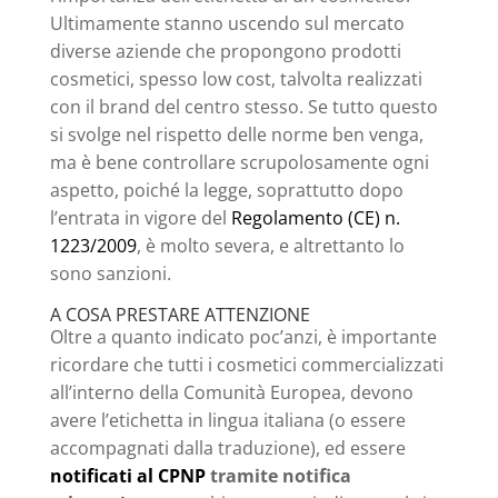
Ultimamente stanno uscendo sul mercato
diverse aziende che propongono prodotti
cosmetici, spesso low cost, talvolta realizzati
con il brand del centro stesso. Se tutto questo
si svolge nel rispetto delle norme ben venga,
ma è bene controllare scrupolosamente ogni
aspetto, poiché la legge, soprattutto dopo
l’entrata in vigore del
Regolamento (CE) n.
1223/2009
, è molto severa, e altrettanto lo
sono sanzioni.
A COSA PRESTARE ATTENZIONE
Oltre a quanto indicato poc’anzi, è importante
ricordare che tutti i cosmetici commercializzati
all’interno della Comunità Europea, devono
avere l’etichetta in lingua italiana (o essere
accompagnati dalla traduzione), ed essere
notificati al CPNP
tramite notifica