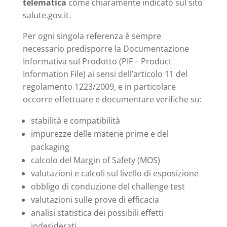
telematica
come chiaramente indicato sul sito
salute.gov.it.
Per ogni singola referenza è sempre
necessario predisporre la Documentazione
Informativa sul Prodotto (PIF – Product
Information File) ai sensi dell’articolo 11 del
regolamento 1223/2009, e in particolare
occorre effettuare e documentare verifiche su:
stabilità e compatibilità
impurezze delle materie prime e del
packaging
calcolo del Margin of Safety (MOS)
valutazioni e calcoli sul livello di esposizione
obbligo di conduzione del challenge test
valutazioni sulle prove di efficacia
analisi statistica dei possibili effetti
indesiderati