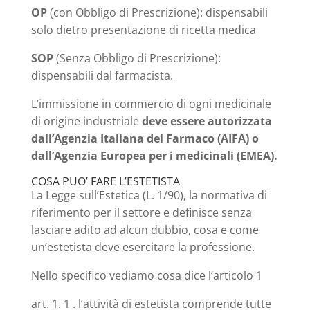
OP
(con Obbligo di Prescrizione): dispensabili
solo dietro presentazione di ricetta medica
SOP
(Senza Obbligo di Prescrizione):
dispensabili dal farmacista.
L’immissione in commercio di ogni medicinale
di origine industriale
deve essere autorizzata
dall’Agenzia Italiana del Farmaco (AIFA) o
dall’Agenzia Europea per i medicinali (EMEA).
COSA PUO’ FARE L’ESTETISTA
La Legge sull’Estetica (L. 1/90), la normativa di
riferimento per il settore e definisce senza
lasciare adito ad alcun dubbio, cosa e come
un’estetista deve esercitare la professione.
Nello specifico vediamo cosa dice l’articolo 1
art. 1. 1 . l’attività di estetista comprende tutte