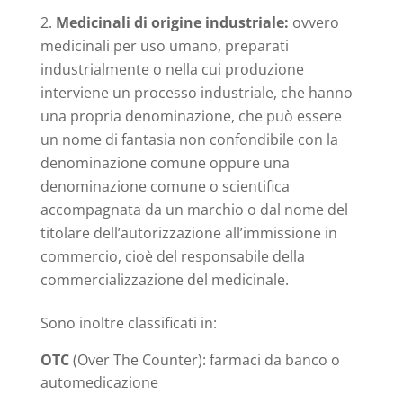
Medicinali di origine industriale:
ovvero
medicinali per uso umano, preparati
industrialmente o nella cui produzione
interviene un processo industriale, che hanno
una propria denominazione, che può essere
un nome di fantasia non confondibile con la
denominazione comune oppure una
denominazione comune o scientifica
accompagnata da un marchio o dal nome del
titolare dell’autorizzazione all’immissione in
commercio, cioè del responsabile della
commercializzazione del medicinale.
Sono inoltre classificati in:
OTC
(Over The Counter): farmaci da banco o
automedicazione