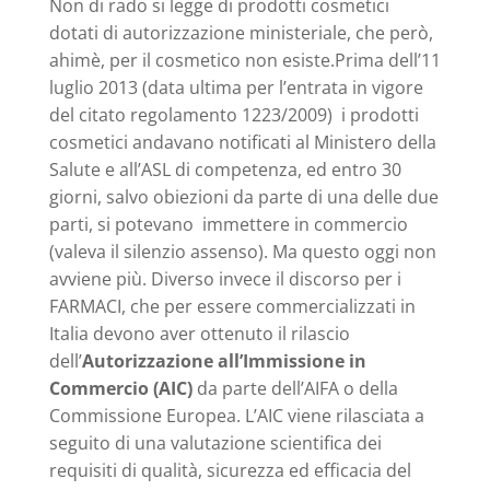
Non di rado si legge di prodotti cosmetici
dotati di autorizzazione ministeriale, che però,
ahimè, per il cosmetico non esiste.Prima dell’11
luglio 2013 (data ultima per l’entrata in vigore
del citato regolamento 1223/2009) i prodotti
cosmetici andavano notificati al Ministero della
Salute e all’ASL di competenza, ed entro 30
giorni, salvo obiezioni da parte di una delle due
parti, si potevano immettere in commercio
(valeva il silenzio assenso). Ma questo oggi non
avviene più. Diverso invece il discorso per i
FARMACI, che per essere commercializzati in
Italia devono aver ottenuto il rilascio
dell’
Autorizzazione all’Immissione in
Commercio (AIC)
da parte dell’AIFA o della
Commissione Europea. L’AIC viene rilasciata a
seguito di una valutazione scientifica dei
requisiti di qualità, sicurezza ed efficacia del