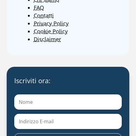
FAQ
Contatti
Privacy Policy
Cookie Policy
Disclaimer
Iscriviti ora: