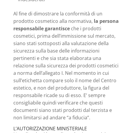
Al fine di dimostrare la conformità di un
prodotto cosmetico alla normativa,
la persona
responsabile garantisce
che i prodotti
cosmetici, prima dell’immissione sul mercato,
siano stati sottoposti alla valutazione della
sicurezza sulla base delle informazioni
pertinenti e che sia stata elaborata una
relazione sulla sicurezza dei prodotti cosmetici
a norma dell’allegato I. Nel momento in cui
sull’etichetta compare solo il nome del Centro
estetico, e non del produttore, la figura del
responsabile ricade su di esso. E’ sempre
consigliabile quindi verificare che questi
documenti siano stati prodotti dal terzista e
non limitarsi ad andare “a fiducia”.
L’AUTORIZZAZIONE MINISTERIALE