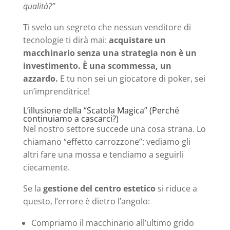
qualità?”
Ti svelo un segreto che nessun venditore di
tecnologie ti dirà mai:
acquistare un
macchinario senza una strategia non è un
investimento. È una scommessa, un
azzardo.
E tu non sei un giocatore di poker, sei
un’imprenditrice!
L’illusione della “Scatola Magica” (Perché
continuiamo a cascarci?)
Nel nostro settore succede una cosa strana. Lo
chiamano “effetto carrozzone”: vediamo gli
altri fare una mossa e tendiamo a seguirli
ciecamente.
Se la
gestione del centro estetico
si riduce a
questo, l’errore è dietro l’angolo:
Compriamo il macchinario all’ultimo grido