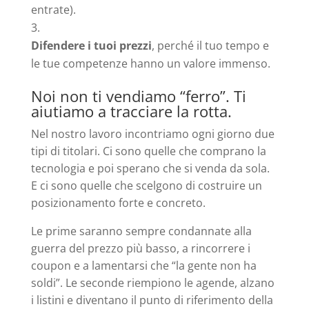
entrate).
Difendere i tuoi prezzi
, perché il tuo tempo e
le tue competenze hanno un valore immenso.
Noi non ti vendiamo “ferro”. Ti
aiutiamo a tracciare la rotta.
Nel nostro lavoro incontriamo ogni giorno due
tipi di titolari. Ci sono quelle che comprano la
tecnologia e poi sperano che si venda da sola.
E ci sono quelle che scelgono di costruire un
posizionamento forte e concreto.
Le prime saranno sempre condannate alla
guerra del prezzo più basso, a rincorrere i
coupon e a lamentarsi che “la gente non ha
soldi”. Le seconde riempiono le agende, alzano
i listini e diventano il punto di riferimento della