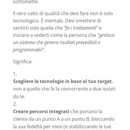
sottomette.
Il vero salto di qualità che devi fare non è solo
tecnologico. È mentale. Devi smettere di
sentirti solo quella che
“fa i trattamenti”
e
iniziare a vederti come la persona che
“gestisce
un sistema che genera risultati prevedibili e
programmabii”
.
Significa:
Scegliere le tecnologie in base al tuo target
,
non a quello che fa la concorrente a due isolati
da te.
Creare percorsi integrati
che portano la
cliente da un punto A a un punto B, bloccando
la sua fedeltà per mesi (e stabilizzando le tue