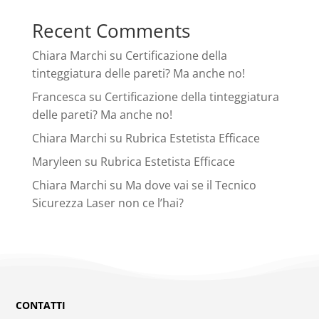
Recent Comments
Chiara Marchi
su
Certificazione della
tinteggiatura delle pareti? Ma anche no!
Francesca
su
Certificazione della tinteggiatura
delle pareti? Ma anche no!
Chiara Marchi
su
Rubrica Estetista Efficace
Maryleen
su
Rubrica Estetista Efficace
Chiara Marchi
su
Ma dove vai se il Tecnico
Sicurezza Laser non ce l’hai?
CONTATTI