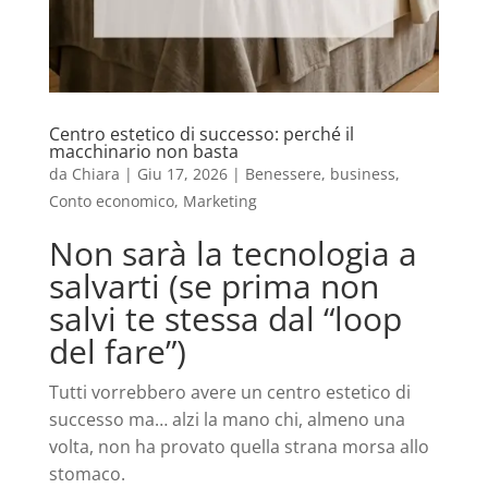
Centro estetico di successo: perché il
macchinario non basta
da
Chiara
|
Giu 17, 2026
|
Benessere
,
business
,
Conto economico
,
Marketing
Non sarà la tecnologia a
salvarti (se prima non
salvi te stessa dal “loop
del fare”)
Tutti vorrebbero avere un centro estetico di
successo ma… alzi la mano chi, almeno una
volta, non ha provato quella strana morsa allo
stomaco.