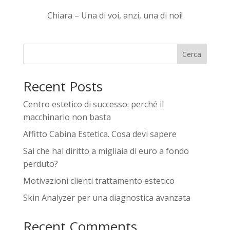
Chiara – Una di voi, anzi, una di noi!
Cerca
Recent Posts
Centro estetico di successo: perché il
macchinario non basta
Affitto Cabina Estetica. Cosa devi sapere
Sai che hai diritto a migliaia di euro a fondo
perduto?
Motivazioni clienti trattamento estetico
Skin Analyzer per una diagnostica avanzata
Recent Comments