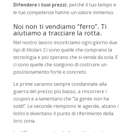
Difendere i tuoi prezzi
, perché il tuo tempo e
le tue competenze hanno un valore immenso.
Noi non ti vendiamo “ferro”. Ti
aiutiamo a tracciare la rotta.
Nel nostro lavoro incontriamo ogni giorno due
tipi di titolari. Ci sono quelle che comprano la
tecnologia e poi sperano che si venda da sola. E
ci sono quelle che scelgono di costruire un
posizionamento forte e concreto.
Le prime saranno sempre condannate alla
guerra del prezzo più basso, a rincorrere i
coupon e a lamentarsi che “la gente non ha
soldi”. Le seconde riempiono le agende, alzano i
listini e diventano il punto di riferimento della
loro zona.