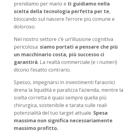
prendiamo per mano e
ti guidiamo nella
scelta della tecnologia perfetta per te
,
bloccando sul nascere l’errore più comune e
doloroso.
Nel nostro settore c’è un’illusione cognitiva
pericolosa:
siamo portati a pensare che più
un macchinario costa, più successo ci
garantirà
. La realtà commerciale (e i numeri)
dicono l’esatto contrario.
Spesso, impegnarsi in investimenti faraonici
drena la liquidità e paralizza l’azienda, mentre la
scelta corretta è quasi sempre quella più
chirurgica, sostenibile e tarata sulle reali
potenzialità del tuo target attuale.
Spesa
massima non significa necessariamente
massimo profitto.