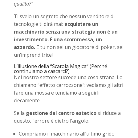
qualità?”
Ti svelo un segreto che nessun venditore di
tecnologie ti dirà mai:
acquistare un
macchinario senza una strategia non è un
investimento. È una scommessa, un
azzardo.
E tu non sei un giocatore di poker, sei
un’imprenditrice!
L’illusione della “Scatola Magica” (Perché
continuiamo a cascarci?)
Nel nostro settore succede una cosa strana. Lo
chiamano “effetto carrozzone”: vediamo gli altri
fare una mossa e tendiamo a seguirli
ciecamente.
Se la
gestione del centro estetico
si riduce a
questo, l’errore è dietro l’angolo:
Compriamo il macchinario all’ultimo grido