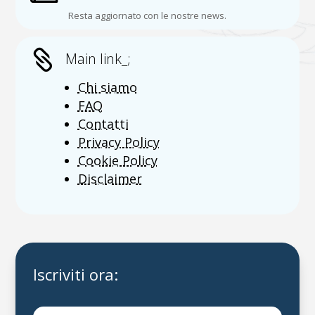
Resta aggiornato con le nostre news.

Main link_;
Chi siamo
FAQ
Contatti
Privacy Policy
Cookie Policy
Disclaimer
Iscriviti ora: