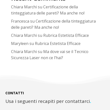
Chiara Marchi
su
Certificazione della
tinteggiatura delle pareti? Ma anche no!
Francesca
su
Certificazione della tinteggiatura
delle pareti? Ma anche no!
Chiara Marchi
su
Rubrica Estetista Efficace
Maryleen
su
Rubrica Estetista Efficace
Chiara Marchi
su
Ma dove vai se il Tecnico
Sicurezza Laser non ce l’hai?
CONTATTI
Usa i seguenti recapiti per contattarci
.