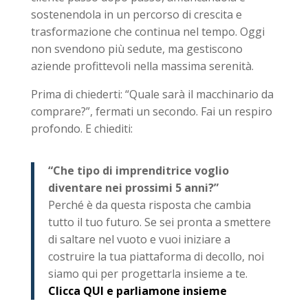
sostenendola in un percorso di crescita e
trasformazione che continua nel tempo. Oggi
non svendono più sedute, ma gestiscono
aziende profittevoli nella massima serenità.
Prima di chiederti: “Quale sarà il macchinario da
comprare?”, fermati un secondo. Fai un respiro
profondo. E chiediti:
“Che tipo di imprenditrice voglio
diventare nei prossimi 5 anni?”
Perché è da questa risposta che cambia
tutto il tuo futuro. Se sei pronta a smettere
di saltare nel vuoto e vuoi iniziare a
costruire la tua piattaforma di decollo, noi
siamo qui per progettarla insieme a te.
Clicca QUI e parliamone insieme