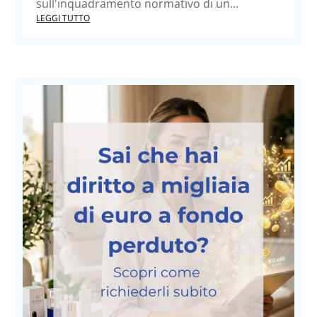
sull'inquadramento normativo di un...
LEGGI TUTTO