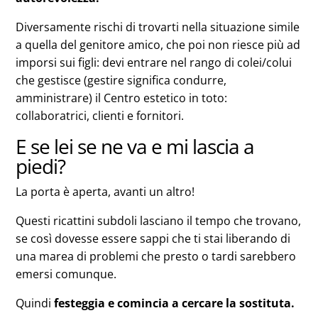
Diversamente rischi di trovarti nella situazione simile
a quella del genitore amico, che poi non riesce più ad
imporsi sui figli: devi entrare nel rango di colei/colui
che gestisce (gestire significa condurre,
amministrare) il Centro estetico in toto:
collaboratrici, clienti e fornitori.
E se lei se ne va e mi lascia a
piedi?
La porta è aperta, avanti un altro!
Questi ricattini subdoli lasciano il tempo che trovano,
se così dovesse essere sappi che ti stai liberando di
una marea di problemi che presto o tardi sarebbero
emersi comunque.
Quindi
festeggia e comincia a cercare la sostituta.