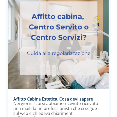
Affitto Cabina Estetica. Cosa devi sapere
Nei giorni scorsi abbiamo ricevuto ricevuto
una mail da un professionista che ci segue
sul web e chiedeva chiarimenti