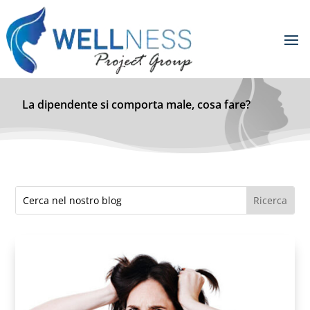
La dipendente si comporta male, cosa fare?