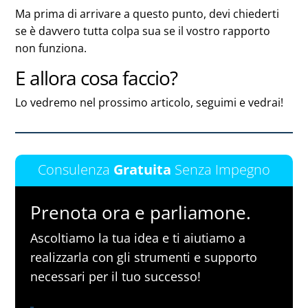
Ma prima di arrivare a questo punto, devi chiederti
se è davvero tutta colpa sua se il vostro rapporto
non funziona.
E allora cosa faccio?
Lo vedremo nel prossimo articolo, seguimi e vedrai!
Consulenza
Gratuita
Senza Impegno
Prenota ora e parliamone.
Ascoltiamo la tua idea e ti aiutiamo a
realizzarla con gli strumenti e supporto
necessari per il tuo successo!