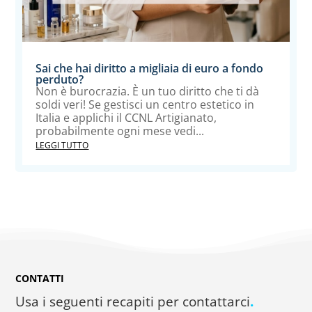
Sai che hai diritto a migliaia di euro a fondo
perduto?
Non è burocrazia. È un tuo diritto che ti dà
soldi veri! Se gestisci un centro estetico in
Italia e applichi il CCNL Artigianato,
probabilmente ogni mese vedi...
LEGGI TUTTO
CONTATTI
Usa i seguenti recapiti per contattarci
.