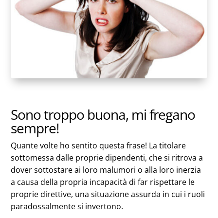
Sono troppo buona, mi fregano
sempre!
Quante volte ho sentito questa frase! La titolare
sottomessa dalle proprie dipendenti, che si ritrova a
dover sottostare ai loro malumori o alla loro inerzia
a causa della propria incapacità di far rispettare le
proprie direttive, una situazione assurda in cui i ruoli
paradossalmente si invertono.