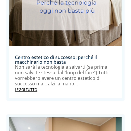
Centro estetico di successo: perché il
macchinario non basta
Non sarà la tecnologia a salvarti (se prima
non salvi te stessa dal "loop del fare") Tutti
vorrebbero avere un centro estetico di
successo ma... alzi la mano...
LEGGI TUTTO