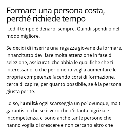
Formare una persona costa,
perché richiede tempo
…ed il tempo è denaro, sempre. Quindi spendilo nel
modo migliore.
Se decidi di inserire una ragazza giovane da formare,
innanzitutto devi fare molta attenzione in fase di
selezione, assicurati che abbia le qualifiche che ti
interessano, o che perlomeno voglia aumentare le
proprie competenze facendo corsi di formazione,
cerca di capire, per quanto possibile, se è la persona
giusta per te.
Lo so, l’
umiltà
oggi scarseggia un po’ ovunque, ma ti
garantisco che se è vero che c’è tanta pigrizia e
incompetenza, ci sono anche tante persone che
hanno voglia di crescere e non cercano altro che