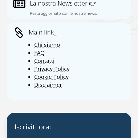

La nostra Newsletter 👉
Resta aggiornato con le nostre news.

Main link_;
Chi siamo
FAQ
Contatti
Privacy Policy
Cookie Policy
Disclaimer
Iscriviti ora: