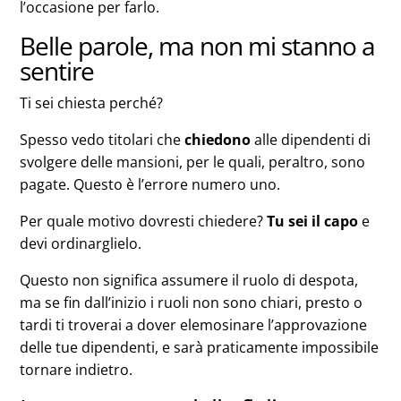
l’occasione per farlo.
Belle parole, ma non mi stanno a
sentire
Ti sei chiesta perché?
Spesso vedo titolari che
chiedono
alle dipendenti di
svolgere delle mansioni, per le quali, peraltro, sono
pagate. Questo è l’errore numero uno.
Per quale motivo dovresti chiedere?
Tu sei il capo
e
devi ordinarglielo.
Questo non significa assumere il ruolo di despota,
ma se fin dall’inizio i ruoli non sono chiari, presto o
tardi ti troverai a dover elemosinare l’approvazione
delle tue dipendenti, e sarà praticamente impossibile
tornare indietro.