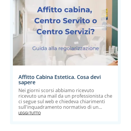
Affitto Cabina Estetica. Cosa devi
sapere
Nei giorni scorsi abbiamo ricevuto
ricevuto una mail da un professionista che
ci segue sul web e chiedeva chiarimenti
sull'inquadramento normativo di un...
LEGGI TUTTO