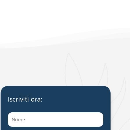
Iscriviti ora: