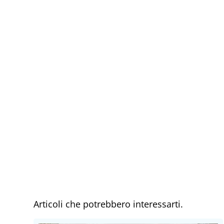
Articoli che potrebbero interessarti.