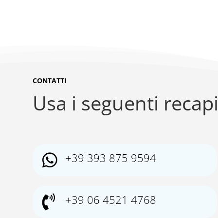
CONTATTI
Usa i seguenti recapi
+39 393 875 9594

+39 06 4521 4768
