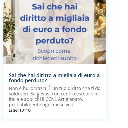
Sai che hai diritto a migliaia di euro a
fondo perduto?
Non è burocrazia. È un tuo diritto che ti dà
soldi veri! Se gestisci un centro estetico in
Italia e applichi il CCNL Artigianato,
probabilmente ogni mese vedi...
LEGGI TUTTO