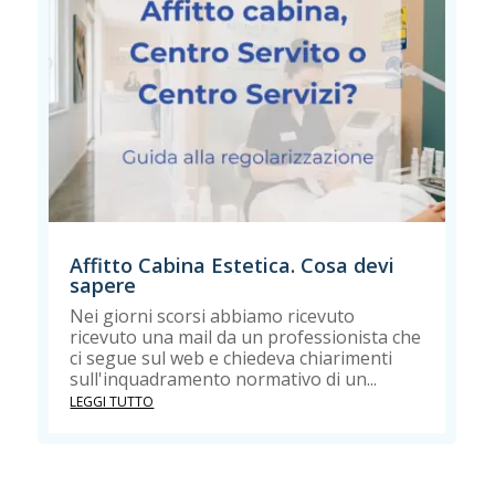
Affitto Cabina Estetica. Cosa devi
sapere
Nei giorni scorsi abbiamo ricevuto
ricevuto una mail da un professionista che
ci segue sul web e chiedeva chiarimenti
sull'inquadramento normativo di un...
LEGGI TUTTO