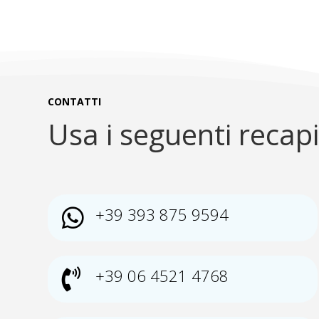
CONTATTI
Usa i seguenti recapi
+39 393 875 9594

+39 06 4521 4768
