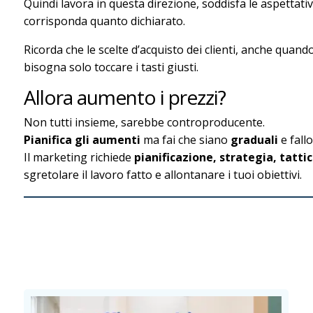
Quindi lavora in questa direzione, soddisfa le aspetta
corrisponda quanto dichiarato.
Ricorda che le scelte d’acquisto dei clienti, anche quan
bisogna solo toccare i tasti giusti.
Allora aumento i prezzi?
Non tutti insieme, sarebbe controproducente.
Pianifica gli aumenti
ma fai che siano
graduali
e fall
Il marketing richiede
pianificazione, strategia, tatti
sgretolare il lavoro fatto e allontanare i tuoi obiettivi.