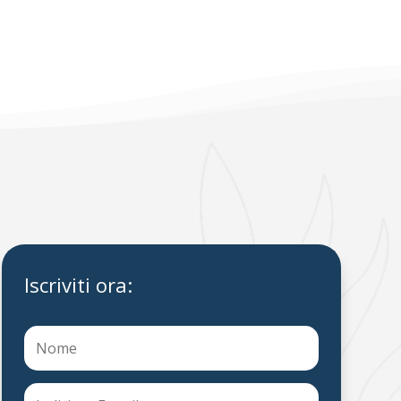
Iscriviti ora: