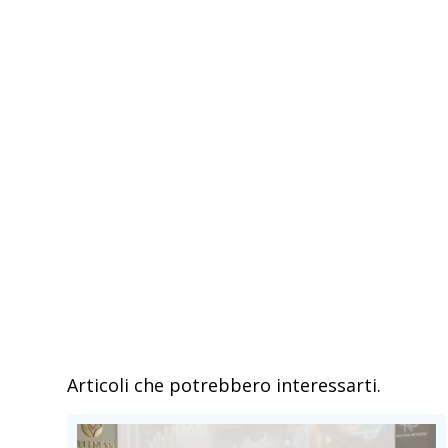
Articoli che potrebbero interessarti.