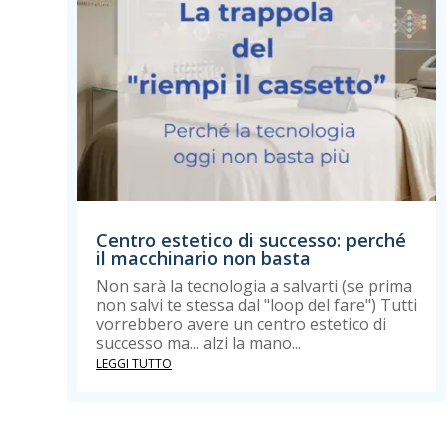
Centro estetico di successo: perché
il macchinario non basta
Non sarà la tecnologia a salvarti (se prima
non salvi te stessa dal "loop del fare") Tutti
vorrebbero avere un centro estetico di
successo ma... alzi la mano...
LEGGI TUTTO