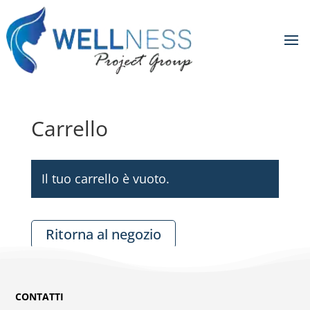
Carrello
Il tuo carrello è vuoto.
Ritorna al negozio
CONTATTI