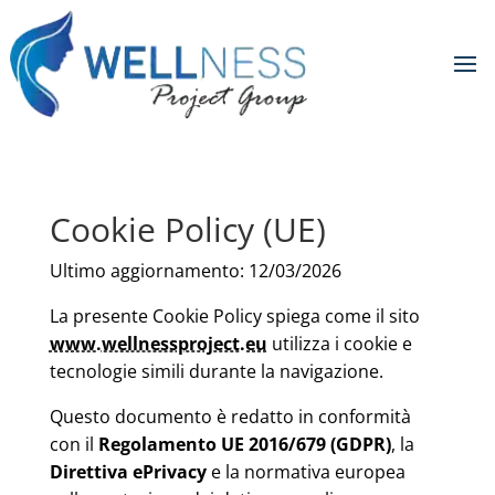
Cookie Policy (UE)
Ultimo aggiornamento: 12/03/2026
La presente Cookie Policy spiega come il sito
www.wellnessproject.eu
utilizza i cookie e
tecnologie simili durante la navigazione.
Questo documento è redatto in conformità
con il
Regolamento UE 2016/679 (GDPR)
, la
Direttiva ePrivacy
e la normativa europea