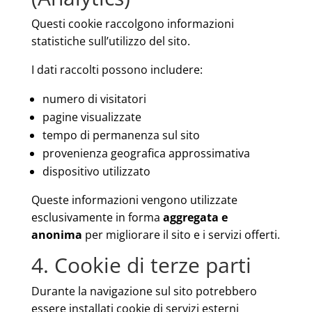
Questi cookie raccolgono informazioni
statistiche sull’utilizzo del sito.
I dati raccolti possono includere:
numero di visitatori
pagine visualizzate
tempo di permanenza sul sito
provenienza geografica approssimativa
dispositivo utilizzato
Queste informazioni vengono utilizzate
esclusivamente in forma
aggregata e
anonima
per migliorare il sito e i servizi offerti.
4. Cookie di terze parti
Durante la navigazione sul sito potrebbero
essere installati cookie di servizi esterni