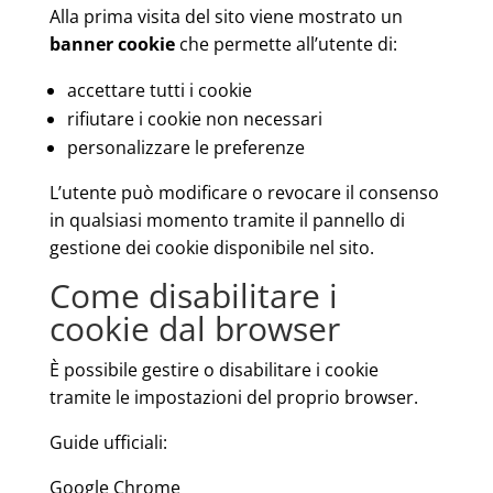
Alla prima visita del sito viene mostrato un
banner cookie
che permette all’utente di:
accettare tutti i cookie
rifiutare i cookie non necessari
personalizzare le preferenze
L’utente può modificare o revocare il consenso
in qualsiasi momento tramite il pannello di
gestione dei cookie disponibile nel sito.
Come disabilitare i
cookie dal browser
È possibile gestire o disabilitare i cookie
tramite le impostazioni del proprio browser.
Guide ufficiali:
Google Chrome