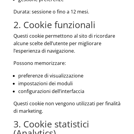
Durata: sessione o fino a 12 mesi.
2. Cookie funzionali
Questi cookie permettono al sito di ricordare
alcune scelte dell’utente per migliorare
l’esperienza di navigazione.
Possono memorizzare:
preferenze di visualizzazione
impostazioni dei moduli
configurazioni dell’interfaccia
Questi cookie non vengono utilizzati per finalità
di marketing.
3. Cookie statistici
(Analytics)