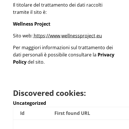
Il titolare del trattamento dei dati raccolti
tramite il sito è:
Wellness Project
Sito web:
https://www.wellnessproject.eu
Per maggiori informazioni sul trattamento dei
dati personali è possibile consultare la
Privacy
Policy
del sito.
Discovered cookies:
Uncategorized
Id
First found URL