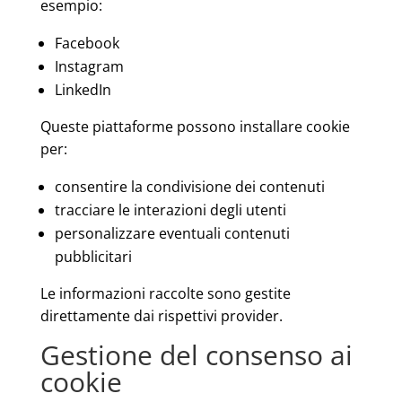
esempio:
Facebook
Instagram
LinkedIn
Queste piattaforme possono installare cookie
per:
consentire la condivisione dei contenuti
tracciare le interazioni degli utenti
personalizzare eventuali contenuti
pubblicitari
Le informazioni raccolte sono gestite
direttamente dai rispettivi provider.
Gestione del consenso ai
cookie