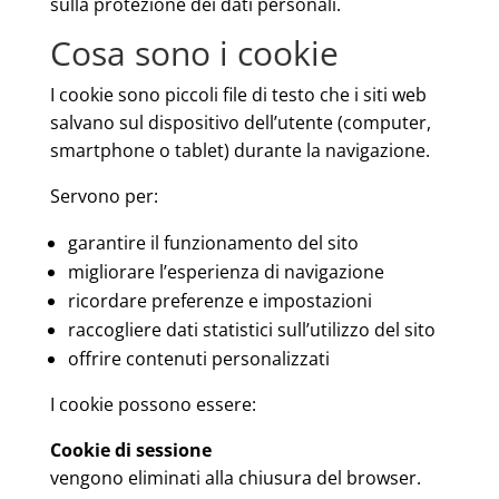
sulla protezione dei dati personali.
Cosa sono i cookie
I cookie sono piccoli file di testo che i siti web
salvano sul dispositivo dell’utente (computer,
smartphone o tablet) durante la navigazione.
Servono per:
garantire il funzionamento del sito
migliorare l’esperienza di navigazione
ricordare preferenze e impostazioni
raccogliere dati statistici sull’utilizzo del sito
offrire contenuti personalizzati
I cookie possono essere:
Cookie di sessione
vengono eliminati alla chiusura del browser.