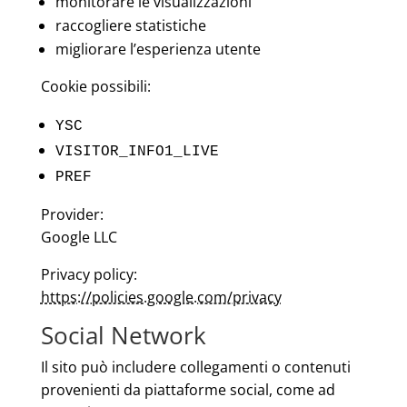
monitorare le visualizzazioni
raccogliere statistiche
migliorare l’esperienza utente
Cookie possibili:
YSC
VISITOR_INFO1_LIVE
PREF
Provider:
Google LLC
Privacy policy:
https://policies.google.com/privacy
Social Network
Il sito può includere collegamenti o contenuti
provenienti da piattaforme social, come ad