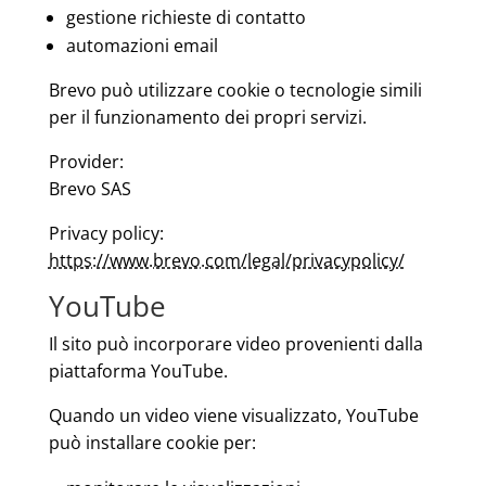
gestione richieste di contatto
automazioni email
Brevo può utilizzare cookie o tecnologie simili
per il funzionamento dei propri servizi.
Provider:
Brevo SAS
Privacy policy:
https://www.brevo.com/legal/privacypolicy/
YouTube
Il sito può incorporare video provenienti dalla
piattaforma YouTube.
Quando un video viene visualizzato, YouTube
può installare cookie per: