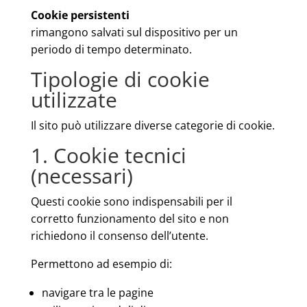
Cookie persistenti
rimangono salvati sul dispositivo per un
periodo di tempo determinato.
Tipologie di cookie
utilizzate
Il sito può utilizzare diverse categorie di cookie.
1. Cookie tecnici
(necessari)
Questi cookie sono indispensabili per il
corretto funzionamento del sito e non
richiedono il consenso dell’utente.
Permettono ad esempio di:
navigare tra le pagine