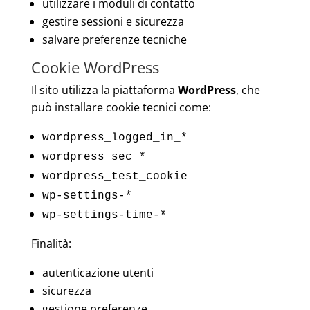
utilizzare i moduli di contatto
gestire sessioni e sicurezza
salvare preferenze tecniche
Cookie WordPress
Il sito utilizza la piattaforma
WordPress
, che
può installare cookie tecnici come:
wordpress_logged_in_*
wordpress_sec_*
wordpress_test_cookie
wp-settings-*
wp-settings-time-*
Finalità:
autenticazione utenti
sicurezza
gestione preferenze