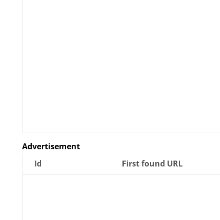
Advertisement
Id
First found URL