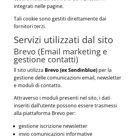
integrati nelle pagine.
Tali cookie sono gestiti direttamente dai
fornitori terzi.
Servizi utilizzati dal sito
Brevo (Email marketing e
gestione contatti)
Il sito utilizza
Brevo (ex Sendinblue)
per la
gestione delle comunicazioni email, newsletter
e moduli di contatto.
Attraverso i moduli presenti nel sito, i dati
inseriti dall’utente possono essere trasmessi
alla piattaforma Brevo per:
gestione iscrizione newsletter
invio comunicazioni informative